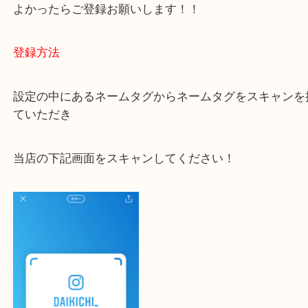
大吉 豊中駅前店に来てよかった！と思っていただけ
一点一点を丁寧に査定いたします！
最後に当店のInstagramです！
よかったらご登録お願いします！！
登録方法