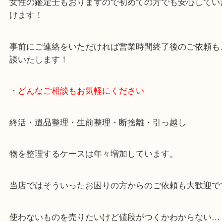
で業界最多の買取品目数で使わなくなったお品物を
しています！
全国展開のスケールメリットで高価買取り！
女性の鑑定士もおりますので初めての方でも安心し
けます！
事前にご連絡をいただければ営業時間終了後のご依
談いたします！
・どんなご相談もお気軽にください
終活・遺品整理・生前整理・断捨離・引っ越し