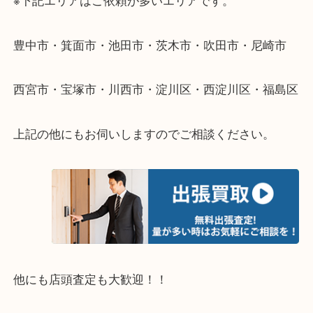
伺います。
重い・遠い・量が多い。こんなときはお気軽にご相
さい。
・エリア紹介
※下記エリアはご依頼が多いエリアです。
豊中市・箕面市・池田市・茨木市・吹田市・尼崎市
西宮市・宝塚市・川西市・淀川区・西淀川区・福島
上記の他にもお伺いしますのでご相談ください。