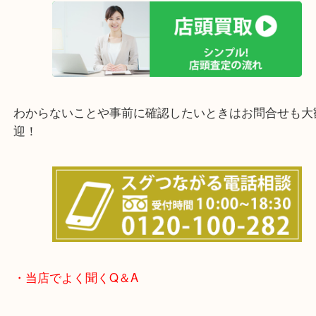
他にも店頭査定も大歓迎！！
わからないことや事前に確認したいときはお問合せ