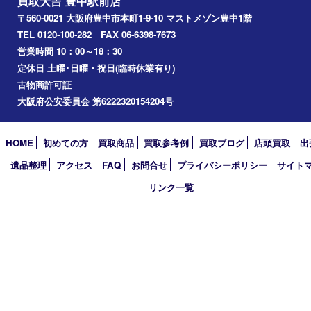
宝塚市
アーカイブ
2026年
2025年
2024年
2023年
2022年
2021年
2020年
2019年