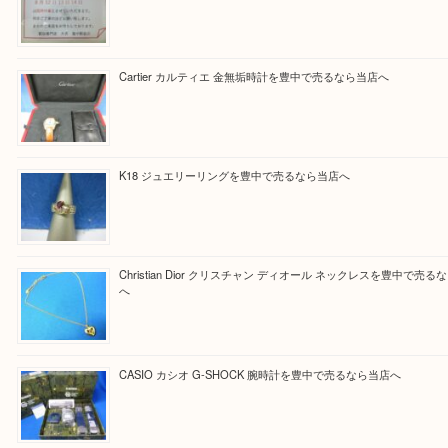
Facebook
Twitter
Line
買取ブログ検索
最近の投稿
☆お知らせ☆2026年お盆休みのお知らせ 8/12-8/14