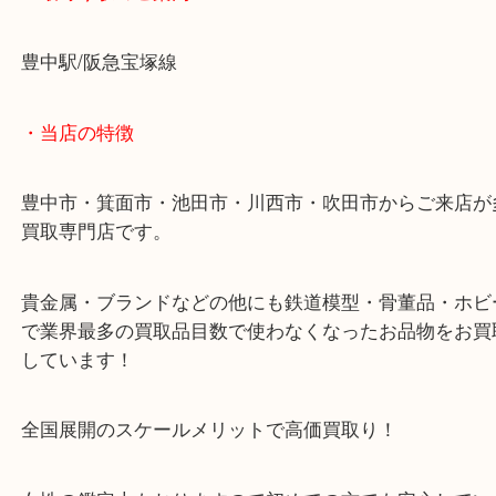
UCギフトカードを豊中で売るなら大吉豊中駅前店
・最寄り駅のご案内
豊中駅/阪急宝塚線
・当店の特徴
豊中市・箕面市・池田市・川西市・吹田市からご来
買取専門店です。
貴金属・ブランドなどの他にも鉄道模型・骨董品・