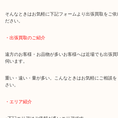
物を整理するケースは年々増加しています。
当店ではそういったお困りの方からのご依頼も大歓
使わないものを売りたいけど値段がつくかわからな
そんなときはお気軽に下記フォームより出張買取を
ださい。
・出張買取のご紹介
遠方のお客様・お品物が多いお客様へは近場でも出