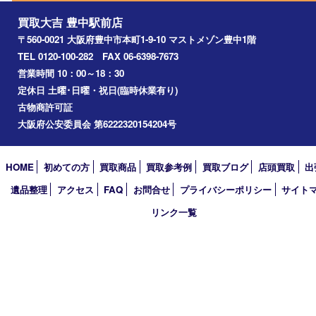
吹田市
川西市
千里中央
宝塚市
アーカイブ
2026年
2025年
2024年
2023年
2022年
2021年
2020年
2019年