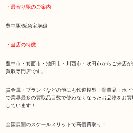
そのため他店を圧倒する金額でお買取させていただ
た！
ボッテガのバッグを豊中で売るなら大吉豊中駅前店
・最寄り駅のご案内
豊中駅/阪急宝塚線
・当店の特徴
豊中市・箕面市・池田市・川西市・吹田市からご来
買取専門店です。