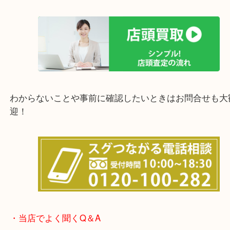
上記の他にもお伺いしますのでご相談ください。
他にも店頭査定も大歓迎！！