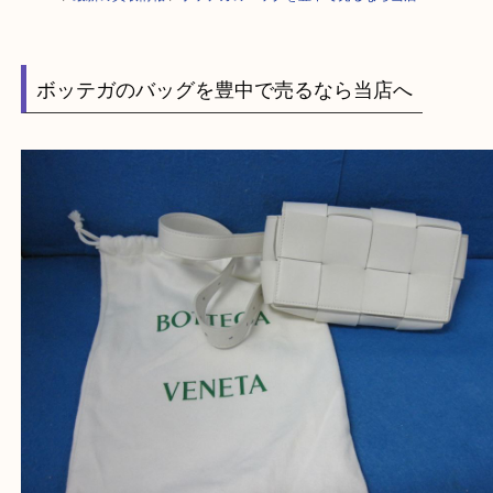
HOME
>
最新の買取情報
>
ボッテガのバッグを豊中で売るなら当店へ
ボッテガのバッグを豊中で売るなら当店へ