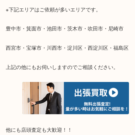
遠方のお客様・お品物が多いお客様へは近場でも出
伺います。
重い・遠い・量が多い。こんなときはお気軽にご相
さい。
・エリア紹介
※下記エリアはご依頼が多いエリアです。
豊中市・箕面市・池田市・茨木市・吹田市・尼崎市
西宮市・宝塚市・川西市・淀川区・西淀川区・福島