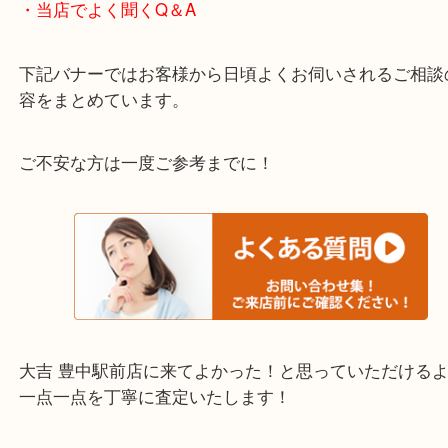
わからないことや事前に確認したいときはお問合せ
迎！
・当店でよく聞くQ＆A
下記バナーではお客様から日頃よくお伺いされるご
容をまとめています。