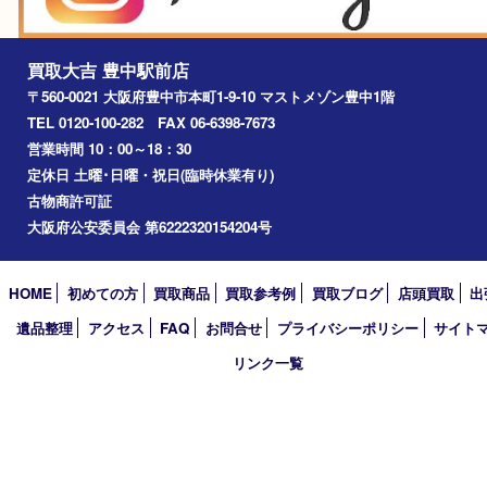
吹田市
川西市
千里中央
宝塚市
アーカイブ
2026年
2025年
2024年
2023年
2022年
2021年
2020年
2019年