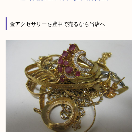
HOME
>
最新の買取情報
>
金アクセサリーを豊中で売るなら当店へ
金アクセサリーを豊中で売るなら当店へ