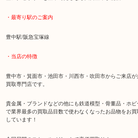
お客様の想像以上の金額が出たようで大変驚かれて
た。
金アクセサリーを豊中で売るなら大吉豊中駅前店へ
・最寄り駅のご案内
豊中駅/阪急宝塚線
・当店の特徴
豊中市・箕面市・池田市・川西市・吹田市からご来
買取専門店です。