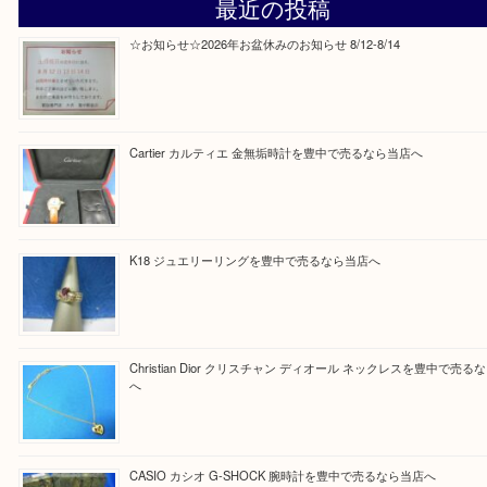
Facebook
Twitter
Line
買取ブログ検索
最近の投稿