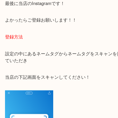
ご不安な方は一度ご参考までに！
大吉 豊中駅前店に来てよかった！と思っていただけ
一点一点を丁寧に査定いたします！
最後に当店のInstagramです！
よかったらご登録お願いします！！