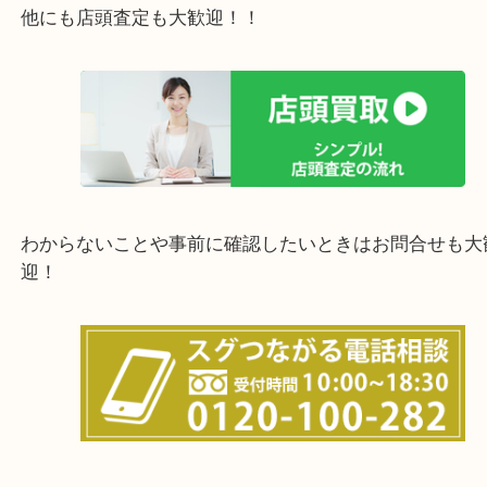
上記の他にもお伺いしますのでご相談ください。
他にも店頭査定も大歓迎！！