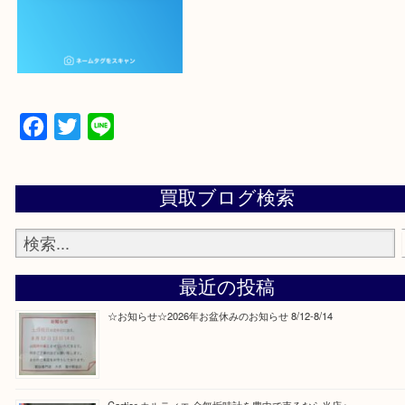
ていただき
当店の下記画面をスキャンしてください！