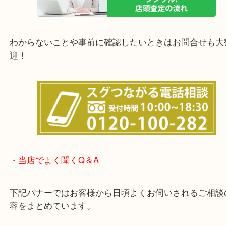
他にも店頭査定も大歓迎！！
わからないことや事前に確認したいときはお問合せ
迎！