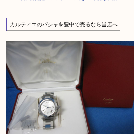
HOME
>
最新の買取情報
>
カルティエのパシャを豊中で売るなら当店へ
カルティエのパシャを豊中で売るなら当店へ