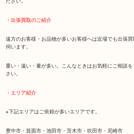
物を整理するケースは年々増加しています。
当店ではそういったお困りの方からのご依頼も大歓
使わないものを売りたいけど値段がつくかわからな
そんなときはお気軽に下記フォームより出張買取を
ださい。
・出張買取のご紹介
遠方のお客様・お品物が多いお客様へは近場でも出
伺います。