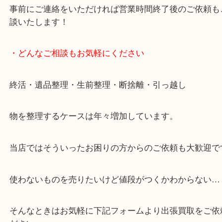
全国展開のスケールメリットで高価買取り！
女性の鑑定士もおりますので初めての方でも安心し
けます！
事前にご連絡をいただければ営業時間終了後のご依
談いたします！
・どんなご相談もお気軽にください
終活・遺品整理・生前整理・断捨離・引っ越し