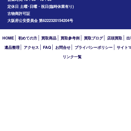
アーカイブ
2026年
2025年
2024年
2023年
2022年
2021年
2020年
2019年