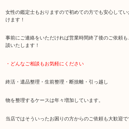
貴金属・ブランドなどの他にも鉄道模型・骨董品・
で業界最多の買取品目数で使わなくなったお品物を
しています！
全国展開のスケールメリットで高価買取り！
女性の鑑定士もおりますので初めての方でも安心し
けます！
事前にご連絡をいただければ営業時間終了後のご依
談いたします！
・どんなご相談もお気軽にください