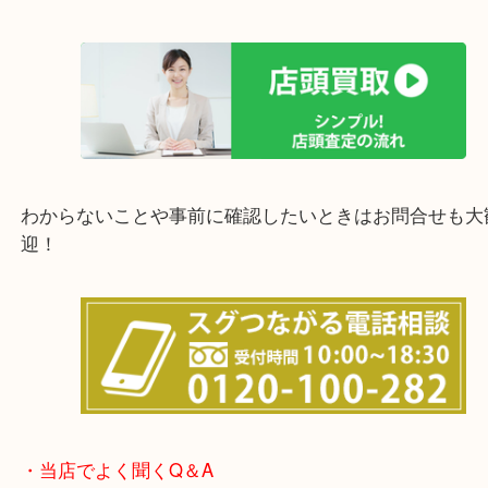
上記の他にもお伺いしますのでご相談ください。
他にも店頭査定も大歓迎！！