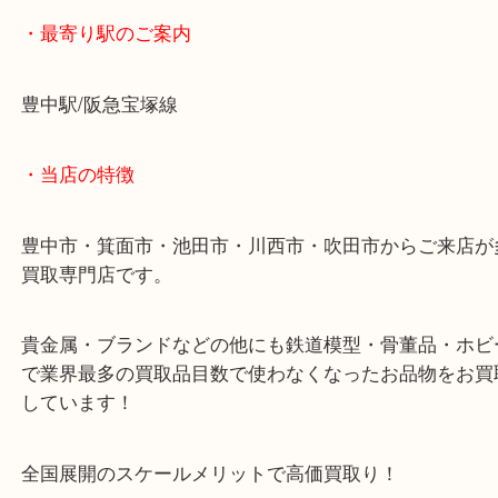
思ってもみない金額が付きお客様も喜んでおられま
K18喜平ネックレスを豊中で売るなら大吉豊中駅前
・最寄り駅のご案内
豊中駅/阪急宝塚線
・当店の特徴
豊中市・箕面市・池田市・川西市・吹田市からご来
買取専門店です。