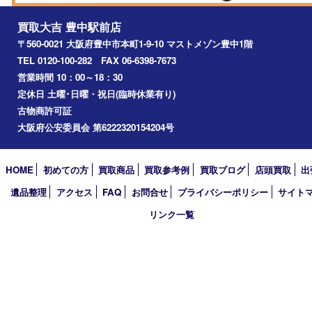
川西市
千里中央
宝塚市
アーカイブ
2026年
2025年
2024年
2023年
2022年
2021年
2020年
2019年