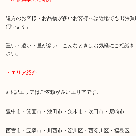
当店ではそういったお困りの方からのご依頼も大歓
使わないものを売りたいけど値段がつくかわからな
そんなときはお気軽に下記フォームより出張買取を
ださい。
・出張買取のご紹介
遠方のお客様・お品物が多いお客様へは近場でも出
伺います。
重い・遠い・量が多い。こんなときはお気軽にご相