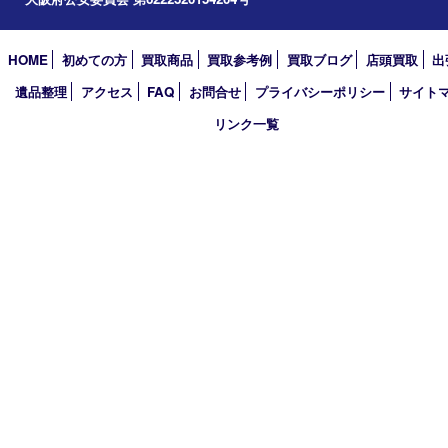
2026年
2025年
2024年
2023年
2022年
2021年
2020年
2019年