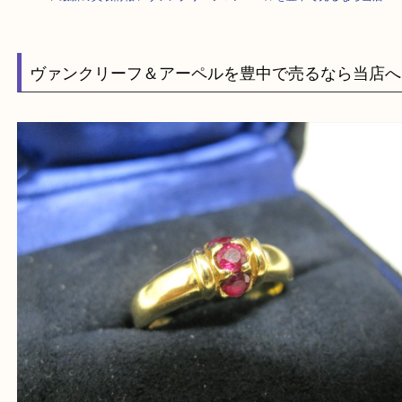
HOME
>
最新の買取情報
>
ヴァンクリーフ＆アーペルを豊中で売るなら当
ヴァンクリーフ＆アーペルを豊中で売るなら当