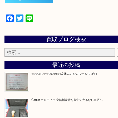
当店の下記画面をスキャンしてください！