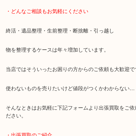
全国展開のスケールメリットで高価買取り！
女性の鑑定士もおりますので初めての方でも安心し
けます！
事前にご連絡をいただければ営業時間終了後のご依
談いたします！
・どんなご相談もお気軽にください
終活・遺品整理・生前整理・断捨離・引っ越し
物を整理するケースは年々増加しています。