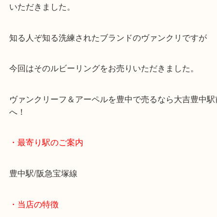
全て
豊中市
ヴァンクリーフ＆アーペルを豊中で売るなら大吉豊
へ！
ヴァンクリーフ＆アーペルを豊中のお客様よりお買
いただきました。
知る人ぞ知る洗練されたブランドのヴァンクリです
今回はそのルビーリングをお売りいただきました。
ヴァンクリーフ＆アーペルを豊中で売るなら大吉豊
へ！