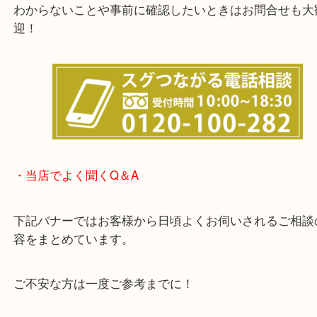
他にも店頭査定も大歓迎！！
わからないことや事前に確認したいときはお問合せ
迎！