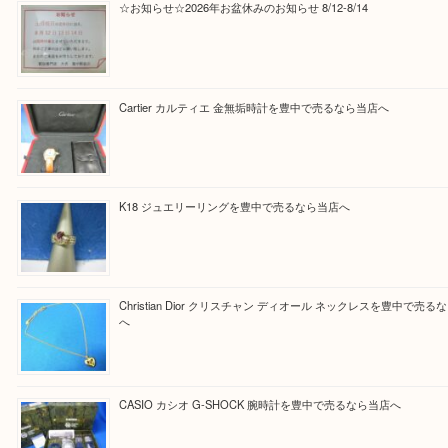
Facebook
Twitter
Line
買取ブログ検索
最近の投稿
☆お知らせ☆2026年お盆休みのお知らせ 8/12-8/14