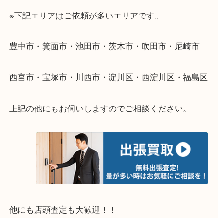
遠方のお客様・お品物が多いお客様へは近場でも出
伺います。
重い・遠い・量が多い。こんなときはお気軽にご相
さい。
・エリア紹介
※下記エリアはご依頼が多いエリアです。
豊中市・箕面市・池田市・茨木市・吹田市・尼崎市
西宮市・宝塚市・川西市・淀川区・西淀川区・福島