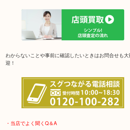
上記の他にもお伺いしますのでご相談ください。
他にも店頭査定も大歓迎！！