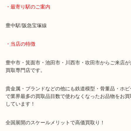
まだまだ使えそうな商品でしたので地域で一番の高
てお買取りさせていただきました！
ヴィトンのキーケースを豊中で売るなら大吉豊中駅
・最寄り駅のご案内
豊中駅/阪急宝塚線
・当店の特徴
豊中市・箕面市・池田市・川西市・吹田市からご来
買取専門店です。