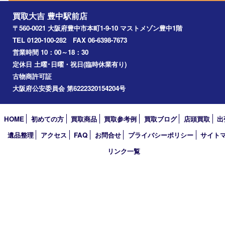
吹田市
川西市
千里中央
宝塚市
アーカイブ
2026年
2025年
2024年
2023年
2022年
2021年
2020年
2019年