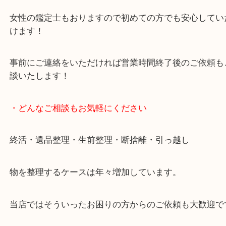
貴金属・ブランドなどの他にも鉄道模型・骨董品・
で業界最多の買取品目数で使わなくなったお品物を
しています！
全国展開のスケールメリットで高価買取り！
女性の鑑定士もおりますので初めての方でも安心し
けます！
事前にご連絡をいただければ営業時間終了後のご依
談いたします！
・どんなご相談もお気軽にください