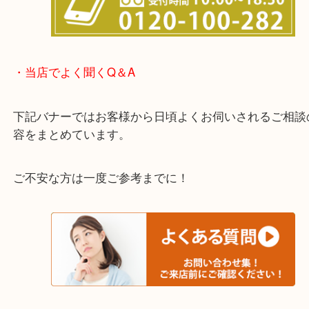
わからないことや事前に確認したいときはお問合せ
迎！
・当店でよく聞くQ＆A