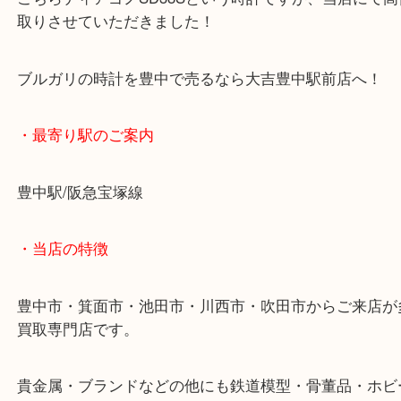
さっそくですがブルガリの時計を豊中のお客様より
ただきました。
こちらディアゴノSD38Sという時計ですが、当店に
取りさせていただきました！
ブルガリの時計を豊中で売るなら大吉豊中駅前店へ
・最寄り駅のご案内
豊中駅/阪急宝塚線
・当店の特徴