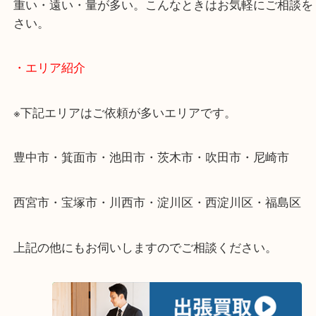
ださい。
・出張買取のご紹介
遠方のお客様・お品物が多いお客様へは近場でも出
伺います。
重い・遠い・量が多い。こんなときはお気軽にご相
さい。
・エリア紹介
※下記エリアはご依頼が多いエリアです。