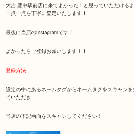
下記バナーではお客様から日頃よくお伺いされるご
容をまとめています。
ご不安な方は一度ご参考までに！
大吉 豊中駅前店に来てよかった！と思っていただけ
一点一点を丁寧に査定いたします！