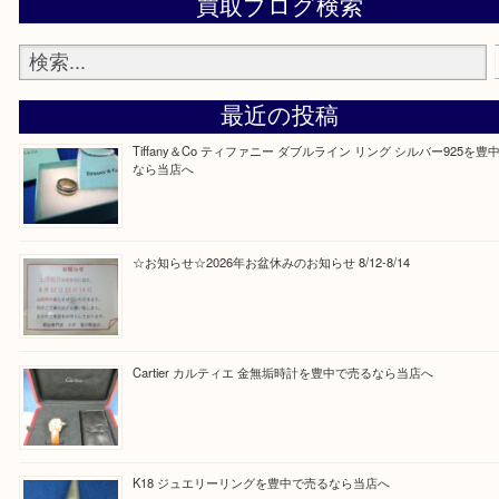
Facebook
Twitter
Line
買取ブログ検索