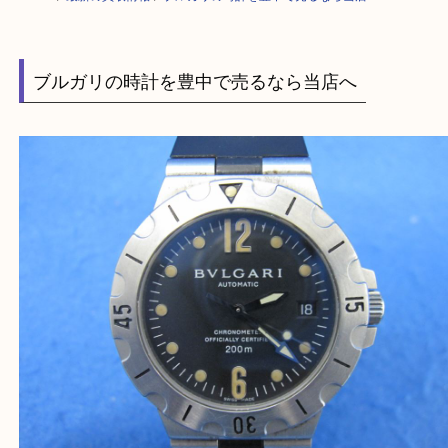
HOME
>
最新の買取情報
>
ブルガリの時計を豊中で売るなら当店へ
ブルガリの時計を豊中で売るなら当店へ