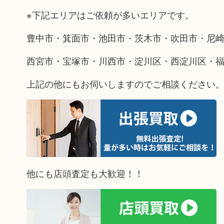
※下記エリアはご依頼が多いエリアです。
豊中市・箕面市・池田市・茨木市・吹田市・尼
西宮市・宝塚市・川西市・淀川区・西淀川区・
上記の他にもお伺いしますのでご相談ください
他にも店頭査定も大歓迎！！