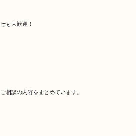
合せも大歓迎！
るご相談の内容をまとめています。