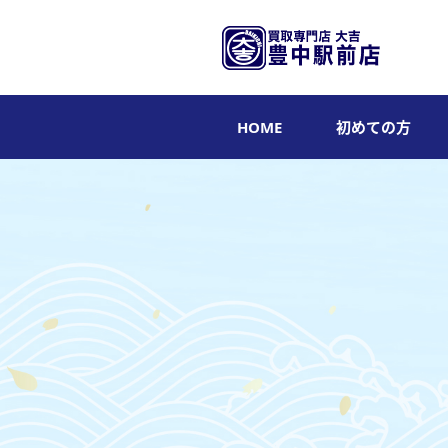
HOME
初めての方