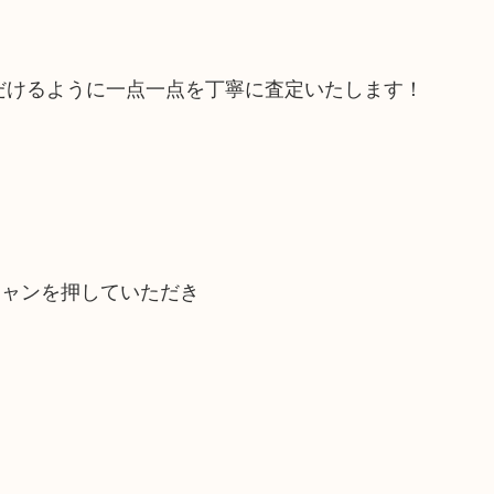
だけるように一点一点を丁寧に査定いたします！
キャンを押していただき