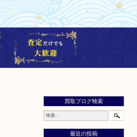
買取ブログ検索
最近の投稿