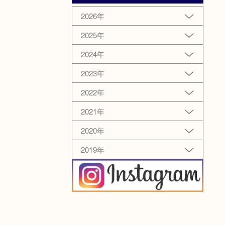
2026年
2025年
2024年
2023年
2022年
2021年
2020年
2019年