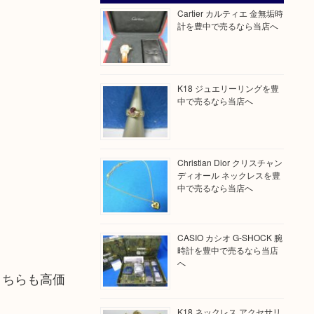
Cartier カルティエ 金無垢時
計を豊中で売るなら当店へ
K18 ジュエリーリングを豊
中で売るなら当店へ
Christian Dior クリスチャン
ディオール ネックレスを豊
中で売るなら当店へ
CASIO カシオ G-SHOCK 腕
時計を豊中で売るなら当店
へ
こちらも高価
K18 ネックレス アクセサリ