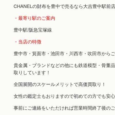
CHANELの財布を豊中で売るなら大吉豊中駅前
・最寄り駅のご案内
豊中駅/阪急宝塚線
・当店の特徴
豊中市・箕面市・池田市・川西市・吹田市から
貴金属・ブランドなどの他にも鉄道模型・骨董
取りしています！
全国展開のスケールメリットで高価買取り！
女性の鑑定士もおりますので初めての方でも安
事前にご連絡をいただければ営業時間終了後の