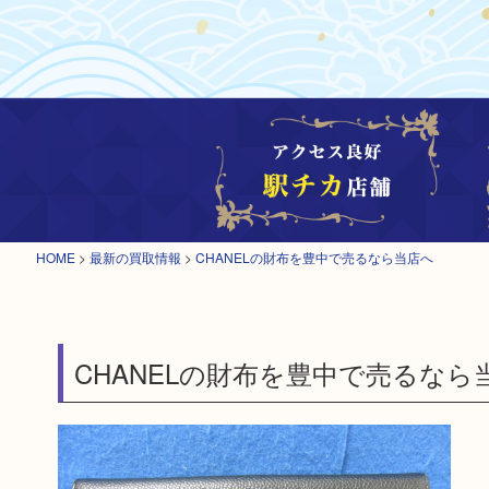
HOME
>
最新の買取情報
>
CHANELの財布を豊中で売るなら当店へ
CHANELの財布を豊中で売るなら