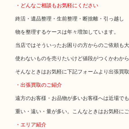
・どんなご相談もお気軽にください
終活・遺品整理・生前整理・断捨離・引っ越し
物を整理するケースは年々増加しています。
当店ではそういったお困りの方からのご依頼も
使わないものを売りたいけど値段がつくかわか
そんなときはお気軽に下記フォームより出張買
・出張買取のご紹介
遠方のお客様・お品物が多いお客様へは近場で
重い・遠い・量が多い。こんなときはお気軽に
・エリア紹介