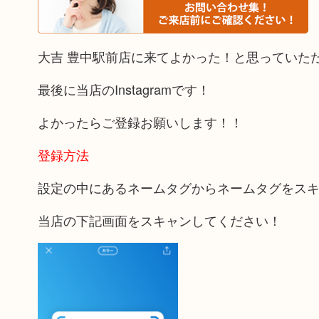
大吉 豊中駅前店に来てよかった！と思っていた
最後に当店のInstagramです！
よかったらご登録お願いします！！
登録方法
設定の中にあるネームタグからネームタグをス
当店の下記画面をスキャンしてください！