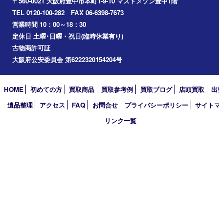
千里中央
宝塚市
アーカイブ
2026年
2025年
2024年
2023年
2022年
2021年
2020年
2019年