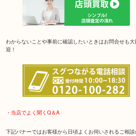
上記の他にもお伺いしますのでご相談ください。
他にも店頭査定も大歓迎！！