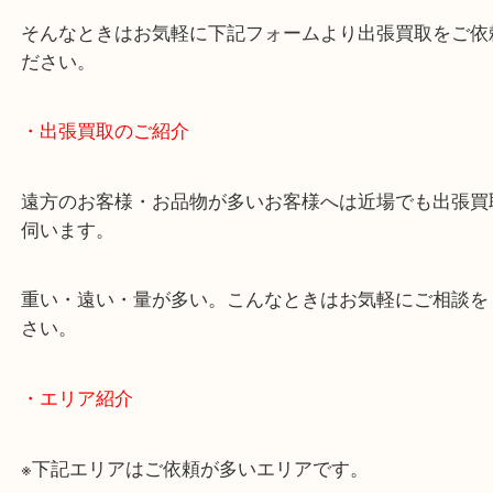
物を整理するケースは年々増加しています。
当店ではそういったお困りの方からのご依頼も大歓
使わないものを売りたいけど値段がつくかわからな
そんなときはお気軽に下記フォームより出張買取を
ださい。
・出張買取のご紹介
遠方のお客様・お品物が多いお客様へは近場でも出