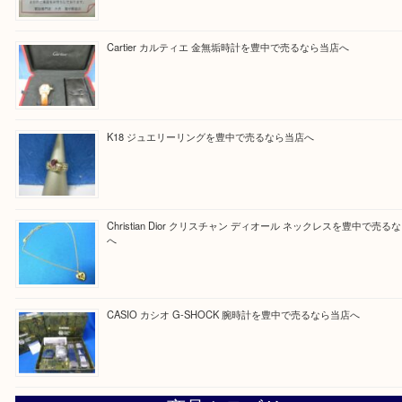
Facebook
Twitter
Line
買取ブログ検索
最近の投稿
☆お知らせ☆2026年お盆休みのお知らせ 8/12-8/14