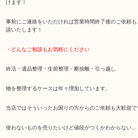
で業界最多の買取品目数で使わなくなったお品物を
しています！
全国展開のスケールメリットで高価買取り！
女性の鑑定士もおりますので初めての方でも安心し
けます！
事前にご連絡をいただければ営業時間終了後のご依
談いたします！
・どんなご相談もお気軽にください
終活・遺品整理・生前整理・断捨離・引っ越し