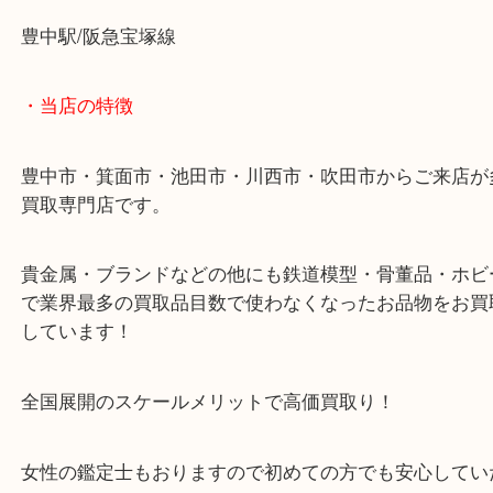
銀貨の古銭を豊中で売るなら大吉豊中駅前店へ！
・最寄り駅のご案内
豊中駅/阪急宝塚線
・当店の特徴
豊中市・箕面市・池田市・川西市・吹田市からご来
買取専門店です。
貴金属・ブランドなどの他にも鉄道模型・骨董品・