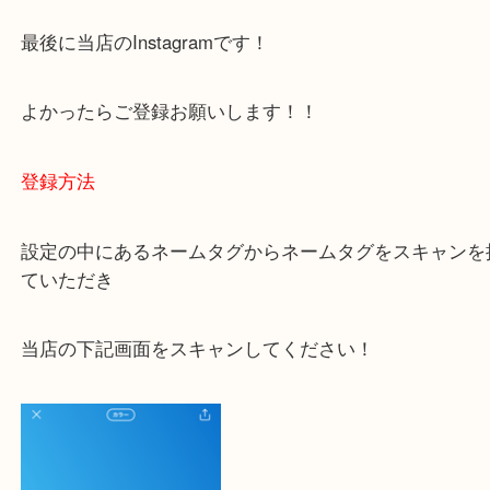
ご不安な方は一度ご参考までに！
大吉 豊中駅前店に来てよかった！と思っていただけ
一点一点を丁寧に査定いたします！
最後に当店のInstagramです！
よかったらご登録お願いします！！