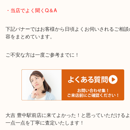
わからないことや事前に確認したいときはお問合せ
迎！
・当店でよく聞くQ＆A
下記バナーではお客様から日頃よくお伺いされるご
容をまとめています。