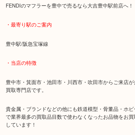
状態もきれいでタグもついたままだったので高価買
いただきました。
FENDIのマフラーを豊中で売るなら大吉豊中駅前店
・最寄り駅のご案内
豊中駅/阪急宝塚線
・当店の特徴
豊中市・箕面市・池田市・川西市・吹田市からご来