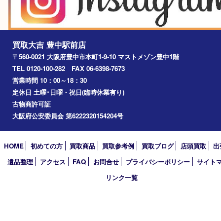
尼崎市
吹田市
川西市
千里中央
宝塚市
アーカイブ
2026年
2025年
2024年
2023年
2022年
2021年
2020年