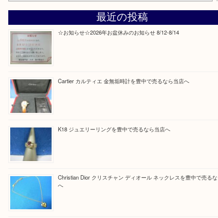
Facebook
Twitter
Line
買取ブログ検索
最近の投稿