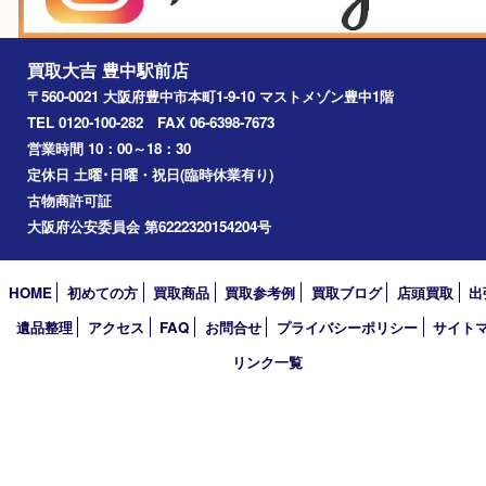
吹田市
川西市
千里中央
宝塚市
アーカイブ
2026年
2025年
2024年
2023年
2022年
2021年
2020年
2019年