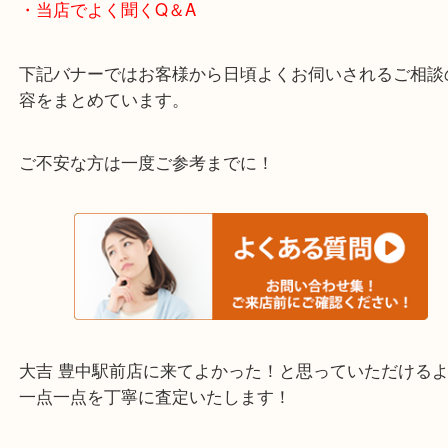
わからないことや事前に確認したいときはお問合せ
迎！
・当店でよく聞くQ＆A
下記バナーではお客様から日頃よくお伺いされるご
容をまとめています。