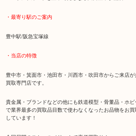
そんなときは当店で現金化してしまいましょう！
JCBギフトカードを豊中で売るなら大吉豊中駅前店
・最寄り駅のご案内
豊中駅/阪急宝塚線
・当店の特徴
豊中市・箕面市・池田市・川西市・吹田市からご来
買取専門店です。