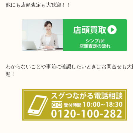
上記の他にもお伺いしますのでご相談ください。
他にも店頭査定も大歓迎！！