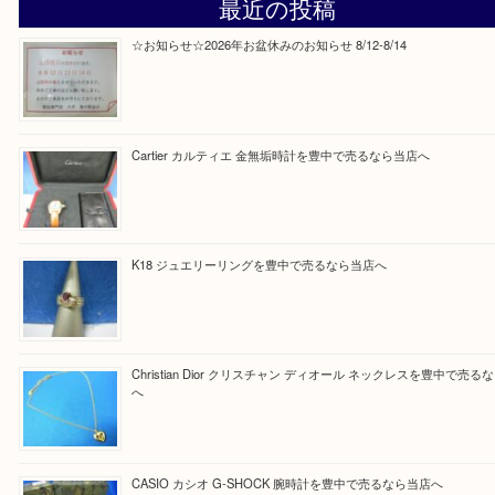
Facebook
Twitter
Line
買取ブログ検索
最近の投稿