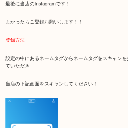
ご不安な方は一度ご参考までに！
大吉 豊中駅前店に来てよかった！と思っていただけ
一点一点を丁寧に査定いたします！
最後に当店のInstagramです！
よかったらご登録お願いします！！