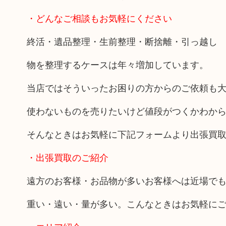
・どんなご相談もお気軽にください
終活・遺品整理・生前整理・断捨離・引っ越し
物を整理するケースは年々増加しています。
当店ではそういったお困りの方からのご依頼も
使わないものを売りたいけど値段がつくかわか
そんなときはお気軽に下記フォームより出張買
・出張買取のご紹介
遠方のお客様・お品物が多いお客様へは近場で
重い・遠い・量が多い。こんなときはお気軽に