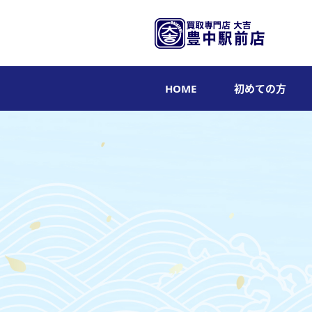
HOME
初めての方