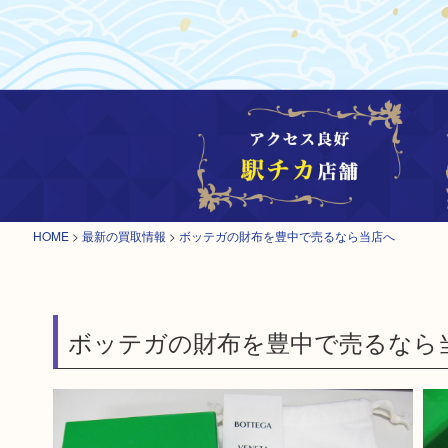
HOME
>
最新の買取情報
>
ボッテガの財布を豊中で売るなら当店へ
ボッテガの財布を豊中で売るなら