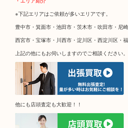
・エリア紹介
※下記エリアはご依頼が多いエリアです。
豊中市・箕面市・池田市・茨木市・吹田市・尼
西宮市・宝塚市・川西市・淀川区・西淀川区・
上記の他にもお伺いしますのでご相談ください
他にも店頭査定も大歓迎！！