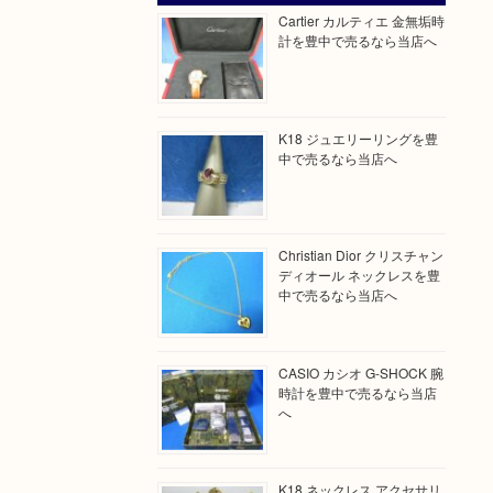
Cartier カルティエ 金無垢時
計を豊中で売るなら当店へ
K18 ジュエリーリングを豊
中で売るなら当店へ
Christian Dior クリスチャン
ディオール ネックレスを豊
中で売るなら当店へ
CASIO カシオ G-SHOCK 腕
時計を豊中で売るなら当店
へ
K18 ネックレス アクセサリ