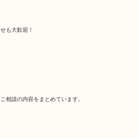
合せも大歓迎！
るご相談の内容をまとめています。