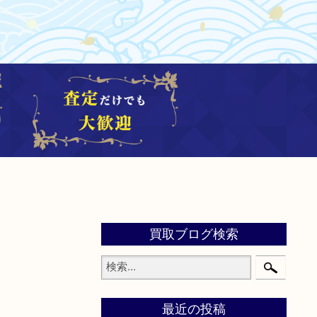
買取ブログ検索
最近の投稿