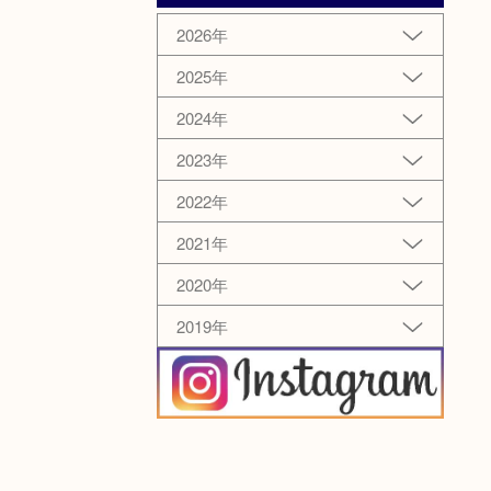
2026年
2025年
2024年
2023年
2022年
2021年
2020年
2019年