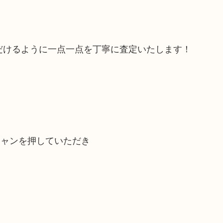
だけるように一点一点を丁寧に査定いたします！
キャンを押していただき