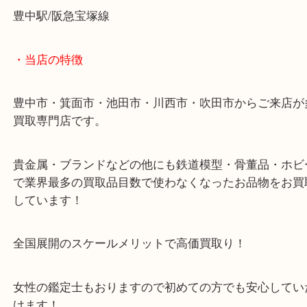
多数のロレックスを豊中で売るなら大吉豊中駅前店
・最寄り駅のご案内
豊中駅/阪急宝塚線
・当店の特徴
豊中市・箕面市・池田市・川西市・吹田市からご来
買取専門店です。
貴金属・ブランドなどの他にも鉄道模型・骨董品・