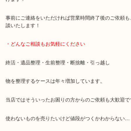
で業界最多の買取品目数で使わなくなったお品物を
しています！
全国展開のスケールメリットで高価買取り！
女性の鑑定士もおりますので初めての方でも安心し
けます！
事前にご連絡をいただければ営業時間終了後のご依
談いたします！
・どんなご相談もお気軽にください
終活・遺品整理・生前整理・断捨離・引っ越し