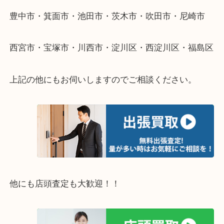
伺います。
重い・遠い・量が多い。こんなときはお気軽にご相
さい。
・エリア紹介
※下記エリアはご依頼が多いエリアです。
豊中市・箕面市・池田市・茨木市・吹田市・尼崎市
西宮市・宝塚市・川西市・淀川区・西淀川区・福島
上記の他にもお伺いしますのでご相談ください。