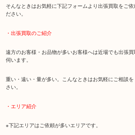
物を整理するケースは年々増加しています。
当店ではそういったお困りの方からのご依頼も大歓
使わないものを売りたいけど値段がつくかわからな
そんなときはお気軽に下記フォームより出張買取を
ださい。
・出張買取のご紹介
遠方のお客様・お品物が多いお客様へは近場でも出