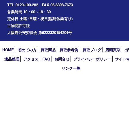
宝塚市
アーカイブ
2026年
2025年
2024年
2023年
2022年
2021年
2020年
2019年