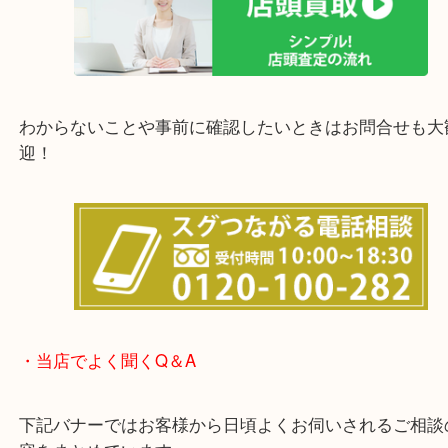
他にも店頭査定も大歓迎！！
わからないことや事前に確認したいときはお問合せ