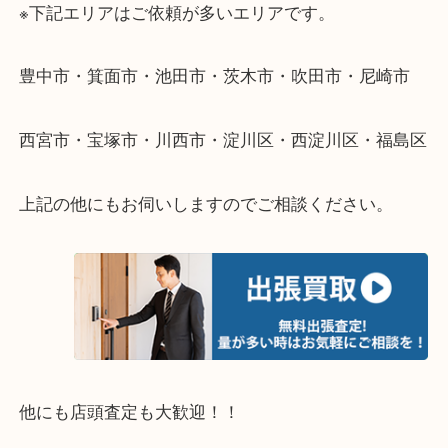
伺います。
重い・遠い・量が多い。こんなときはお気軽にご相
さい。
・エリア紹介
※下記エリアはご依頼が多いエリアです。
豊中市・箕面市・池田市・茨木市・吹田市・尼崎市
西宮市・宝塚市・川西市・淀川区・西淀川区・福島