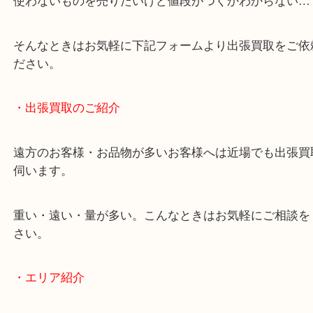
物を整理するケースは年々増加しています。
当店ではそういったお困りの方からのご依頼も大歓
使わないものを売りたいけど値段がつくかわからな
そんなときはお気軽に下記フォームより出張買取を
ださい。
・出張買取のご紹介
遠方のお客様・お品物が多いお客様へは近場でも出