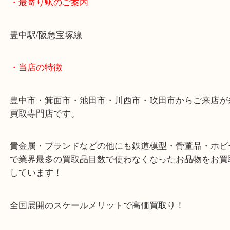
そんなときは当店にて現金化しましょう！
クオカードを豊中で売るなら大吉豊中駅前店へ！
・最寄り駅のご案内
豊中駅/阪急宝塚線
・当店の特徴
豊中市・箕面市・池田市・川西市・吹田市からご来
買取専門店です。
貴金属・ブランドなどの他にも鉄道模型・骨董品・