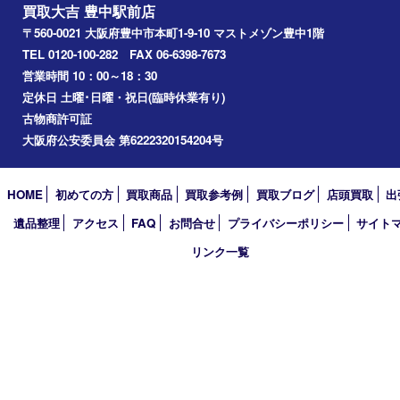
千里中央
宝塚市
アーカイブ
2026年
2025年
2024年
2023年
2022年
2021年
2020年
2019年