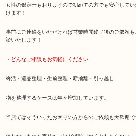
で業界最多の買取品目数で使わなくなったお品物を
しています！
全国展開のスケールメリットで高価買取り！
女性の鑑定士もおりますので初めての方でも安心し
けます！
事前にご連絡をいただければ営業時間終了後のご依
談いたします！
・どんなご相談もお気軽にください
終活・遺品整理・生前整理・断捨離・引っ越し