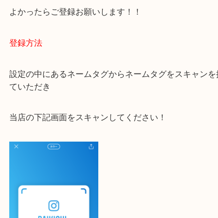
大吉 豊中駅前店に来てよかった！と思っていただけ
一点一点を丁寧に査定いたします！
最後に当店のInstagramです！
よかったらご登録お願いします！！
登録方法