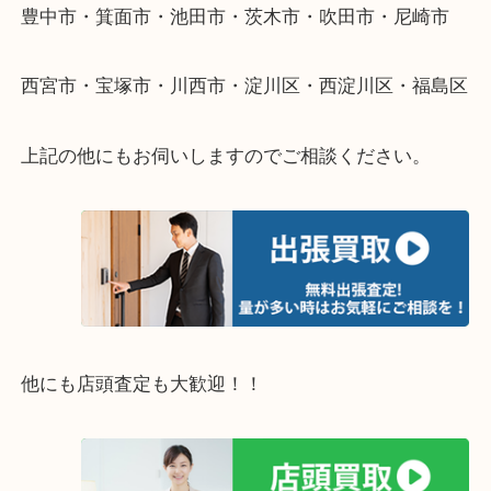
重い・遠い・量が多い。こんなときはお気軽にご相
さい。
・エリア紹介
※下記エリアはご依頼が多いエリアです。
豊中市・箕面市・池田市・茨木市・吹田市・尼崎市
西宮市・宝塚市・川西市・淀川区・西淀川区・福島
上記の他にもお伺いしますのでご相談ください。