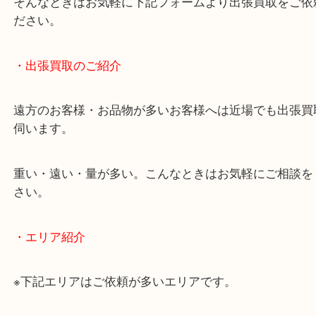
物を整理するケースは年々増加しています。
当店ではそういったお困りの方からのご依頼も大歓
使わないものを売りたいけど値段がつくかわからな
そんなときはお気軽に下記フォームより出張買取を
ださい。
・出張買取のご紹介
遠方のお客様・お品物が多いお客様へは近場でも出
伺います。