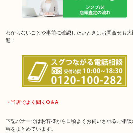
他にも店頭査定も大歓迎！！
わからないことや事前に確認したいときはお問合せ