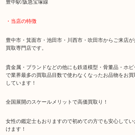
グッチの時計を豊中で売るなら大吉豊中駅前店へ！
・最寄り駅のご案内
豊中駅/阪急宝塚線
・当店の特徴
豊中市・箕面市・池田市・川西市・吹田市からご来
買取専門店です。
貴金属・ブランドなどの他にも鉄道模型・骨董品・
で業界最多の買取品目数で使わなくなったお品物を