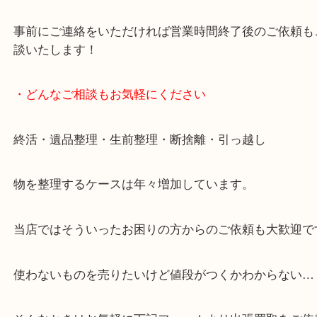
しています！
全国展開のスケールメリットで高価買取り！
女性の鑑定士もおりますので初めての方でも安心し
けます！
事前にご連絡をいただければ営業時間終了後のご依
談いたします！
・どんなご相談もお気軽にください
終活・遺品整理・生前整理・断捨離・引っ越し