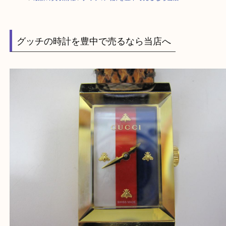
HOME
>
最新の買取情報
>
グッチの時計を豊中で売るなら当店へ
グッチの時計を豊中で売るなら当店へ