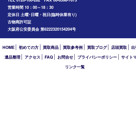
宝塚市
アーカイブ
2026年
2025年
2024年
2023年
2022年
2021年
2020年
2019年