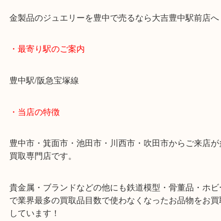
色とりどりの宝石がついた金の指輪をお買取り致し
通常の金の相場＋宝石代金に留まらず、デザイン性
してお買取りさせていただきました。
金製品のジュエリーを豊中で売るなら大吉豊中駅前
・最寄り駅のご案内
豊中駅/阪急宝塚線
・当店の特徴
豊中市・箕面市・池田市・川西市・吹田市からご来