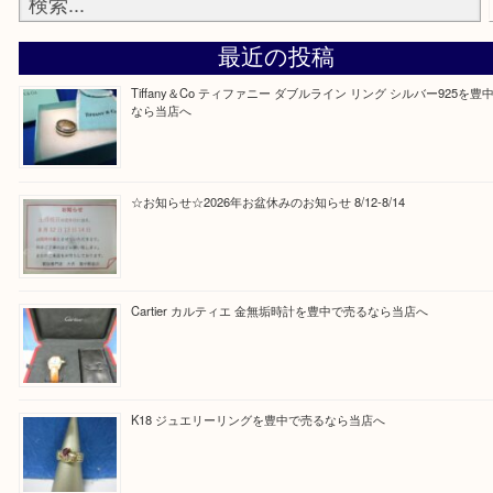
Facebook
Twitter
Line
買取ブログ検索