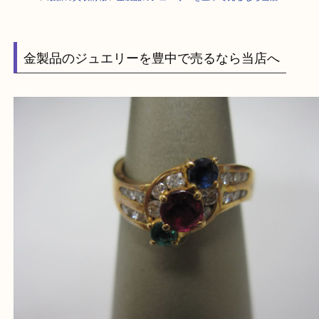
HOME
>
最新の買取情報
>
金製品のジュエリーを豊中で売るなら当店へ
金製品のジュエリーを豊中で売るなら当店へ