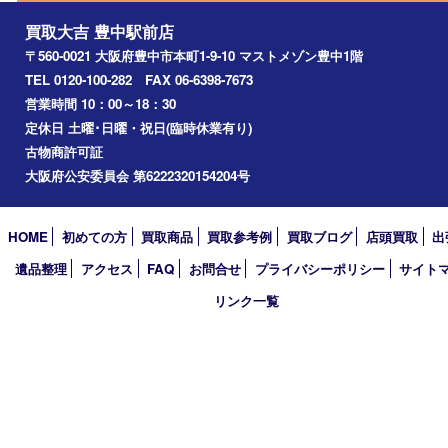
吹田市
川西市
千里中央
宝塚市
アーカイブ
2026年
2025年
2024年
2023年
2022年
2021年
2020年
2019年