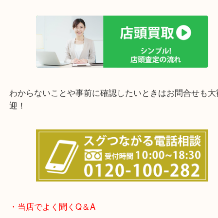
上記の他にもお伺いしますのでご相談ください。
他にも店頭査定も大歓迎！！