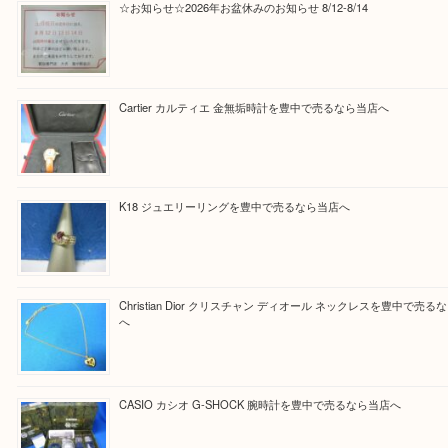
Facebook
Twitter
Line
買取ブログ検索
最近の投稿
☆お知らせ☆2026年お盆休みのお知らせ 8/12-8/14