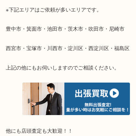
遠方のお客様・お品物が多いお客様へは近場でも出
伺います。
重い・遠い・量が多い。こんなときはお気軽にご相
さい。
・エリア紹介
※下記エリアはご依頼が多いエリアです。
豊中市・箕面市・池田市・茨木市・吹田市・尼崎市
西宮市・宝塚市・川西市・淀川区・西淀川区・福島