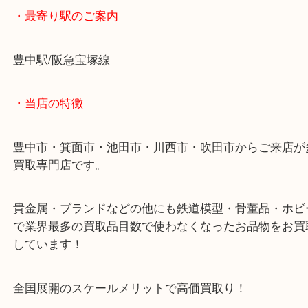
金相場、まだまだ上昇中です！こちらもお客様の予
る金額でお買取りさせていただきました！
クルーガーランド金貨を豊中で売るなら大吉豊中駅
・最寄り駅のご案内
豊中駅/阪急宝塚線
・当店の特徴
豊中市・箕面市・池田市・川西市・吹田市からご来
買取専門店です。