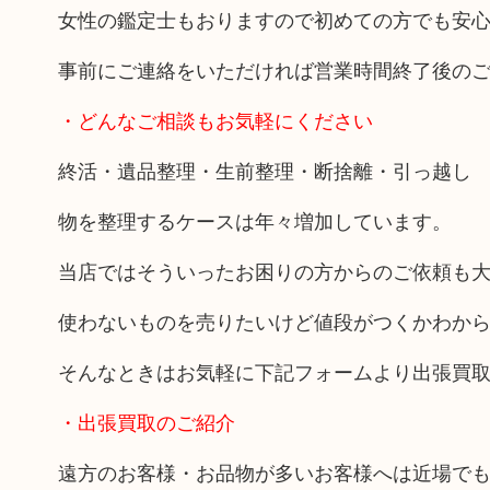
女性の鑑定士もおりますので初めての方でも安
事前にご連絡をいただければ営業時間終了後の
・どんなご相談もお気軽にください
終活・遺品整理・生前整理・断捨離・引っ越し
物を整理するケースは年々増加しています。
当店ではそういったお困りの方からのご依頼も
使わないものを売りたいけど値段がつくかわか
そんなときはお気軽に下記フォームより出張買
・出張買取のご紹介
遠方のお客様・お品物が多いお客様へは近場で