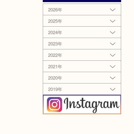
2026年
2025年
2024年
2023年
2022年
2021年
2020年
2019年