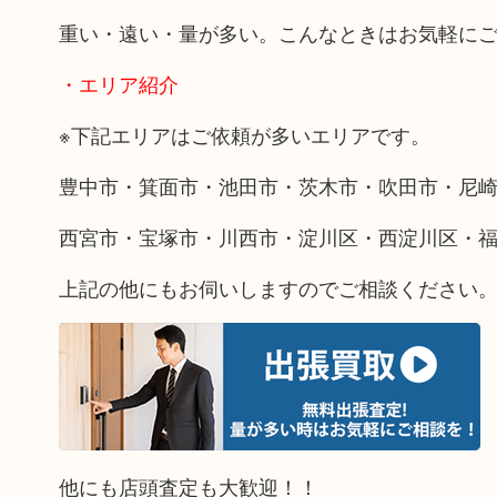
重い・遠い・量が多い。こんなときはお気軽に
・エリア紹介
※下記エリアはご依頼が多いエリアです。
豊中市・箕面市・池田市・茨木市・吹田市・尼
西宮市・宝塚市・川西市・淀川区・西淀川区・
上記の他にもお伺いしますのでご相談ください
他にも店頭査定も大歓迎！！