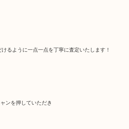
だけるように一点一点を丁寧に査定いたします！
キャンを押していただき