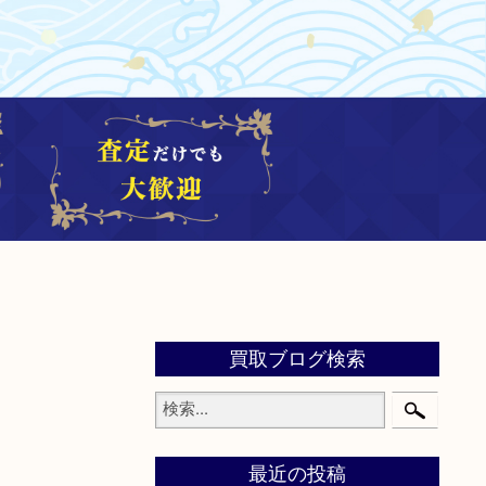
買取ブログ検索
最近の投稿