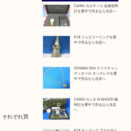
Cartier カルティエ 金無垢時
計を豊中で売るなら当店へ
K18 ジュエリーリングを豊
中で売るなら当店へ
Christian Dior クリスチャン
ディオール ネックレスを豊
中で売るなら当店へ
CASIO カシオ G-SHOCK 腕
時計を豊中で売るなら当店
へ
、それぞれ買
K18 ネックレス アクセサリ