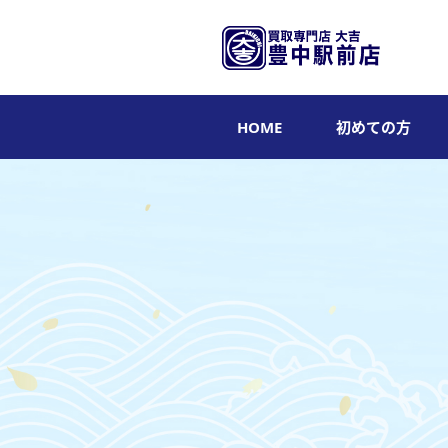
HOME
初めての方