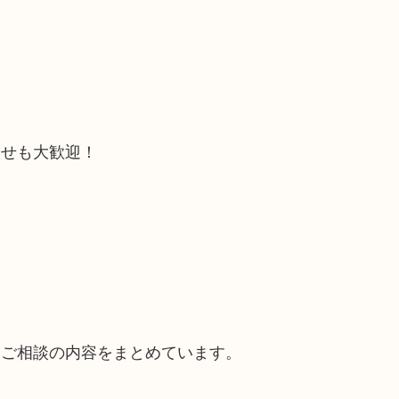
合せも大歓迎！
るご相談の内容をまとめています。