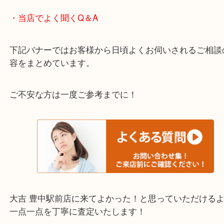
わからないことや事前に確認したいときはお問合せ
迎！
・当店でよく聞くQ＆A
下記バナーではお客様から日頃よくお伺いされるご
容をまとめています。