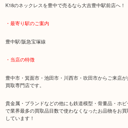
以前までは高まる一方の金相場でしたが最近は不安
始めたので売り時には間違いないタイミングです！
K18のネックレスを豊中で売るなら大吉豊中駅前店
・最寄り駅のご案内
豊中駅/阪急宝塚線
・当店の特徴
豊中市・箕面市・池田市・川西市・吹田市からご来