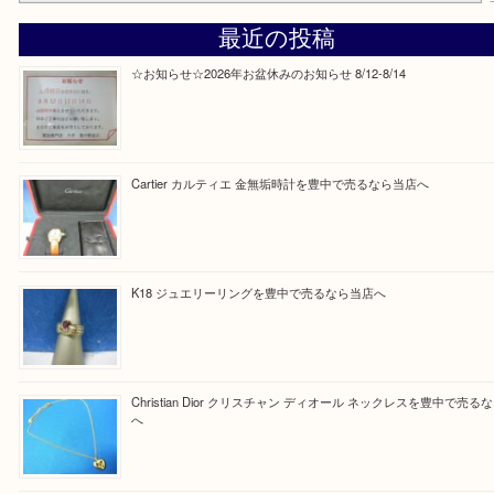
Facebook
Twitter
Line
買取ブログ検索
最近の投稿