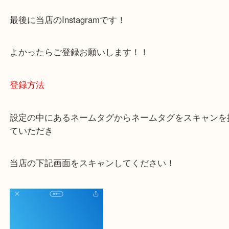
ご不安な方は一度ご参考までに！
大吉 豊中駅前店に来てよかった！と思っていただけ
一点一点を丁寧に査定いたします！
最後に当店のInstagramです！
よかったらご登録お願いします！！