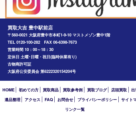
尼崎市
吹田市
川西市
千里中央
宝塚市
アーカイブ
2026年
2025年
2024年
2023年
2022年
2021年
2020年