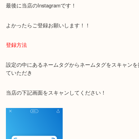
ご不安な方は一度ご参考までに！
大吉 豊中駅前店に来てよかった！と思っていただけ
一点一点を丁寧に査定いたします！
最後に当店のInstagramです！
よかったらご登録お願いします！！