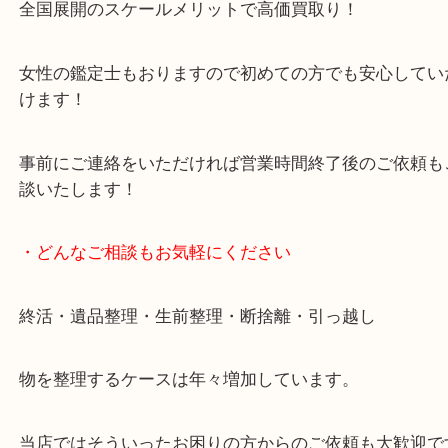
貴金属・ブランドなどの他にも鉄道模型・骨董品・
で業界最多の買取品目数で使わなくなったお品物を
しています！
全国展開のスケールメリットで高価買取り！
女性の鑑定士もおりますので初めての方でも安心し
けます！
事前にご連絡をいただければ営業時間終了後のご依
談いたします！
・どんなご相談もお気軽にください