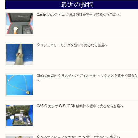
Facebook
Twitter
Line
買取ブログ検索
最近の投稿