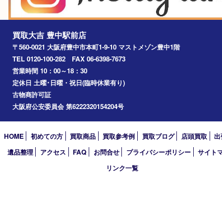
吹田市
川西市
千里中央
宝塚市
アーカイブ
2026年
2025年
2024年
2023年
2022年
2021年
2020年