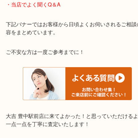
わからないことや事前に確認したいときはお問合せ
迎！
・当店でよく聞くQ＆A
下記バナーではお客様から日頃よくお伺いされるご
容をまとめています。