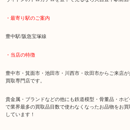
が、それでもお客様ご納得の金額提示できますので
い昔のバッグ等ありましたら是非とも当店へお越し
い。
ヴィトンのトロカデロを豊中で売るなら大吉豊中駅
・最寄り駅のご案内
豊中駅/阪急宝塚線
・当店の特徴
豊中市・箕面市・池田市・川西市・吹田市からご来
買取専門店です。