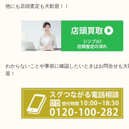
上記の他にもお伺いしますのでご相談ください。
他にも店頭査定も大歓迎！！