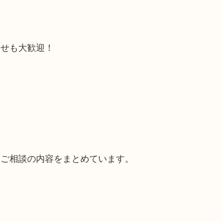
合せも大歓迎！
るご相談の内容をまとめています。