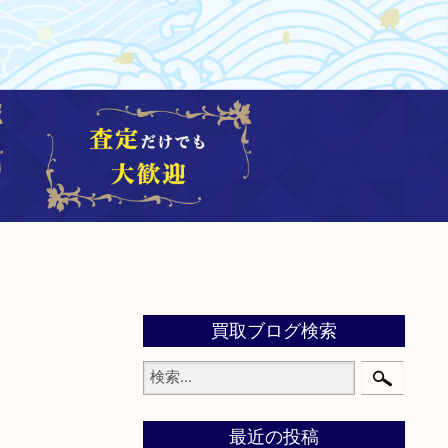
買取ブログ検索
最近の投稿