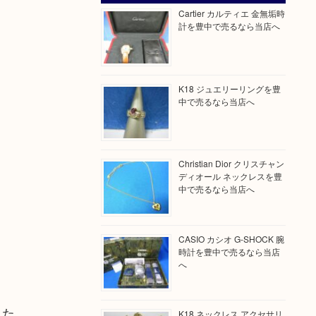
Cartier カルティエ 金無垢時
計を豊中で売るなら当店へ
K18 ジュエリーリングを豊
中で売るなら当店へ
Christian Dior クリスチャン
ディオール ネックレスを豊
中で売るなら当店へ
CASIO カシオ G-SHOCK 腕
時計を豊中で売るなら当店
へ
した。
K18 ネックレス アクセサリ