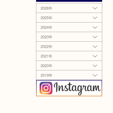
2026年
2025年
2024年
2023年
2022年
2021年
2020年
2019年