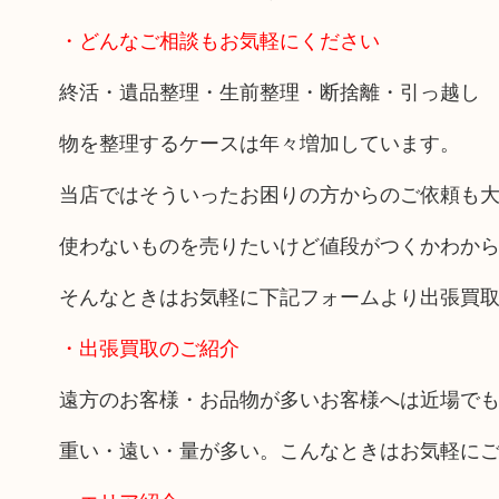
・どんなご相談もお気軽にください
終活・遺品整理・生前整理・断捨離・引っ越し
物を整理するケースは年々増加しています。
当店ではそういったお困りの方からのご依頼も
使わないものを売りたいけど値段がつくかわか
そんなときはお気軽に下記フォームより出張買
・出張買取のご紹介
遠方のお客様・お品物が多いお客様へは近場で
重い・遠い・量が多い。こんなときはお気軽に