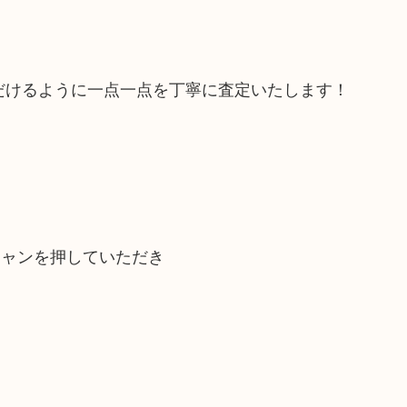
だけるように一点一点を丁寧に査定いたします！
キャンを押していただき