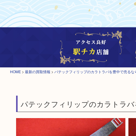
HOME
>
最新の買取情報
>
パテックフィリップのカラトラバを豊中で売るな
パテックフィリップのカラトラバ