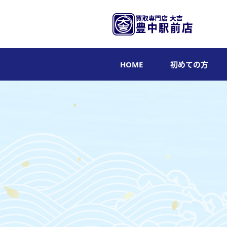
HOME
初めての方