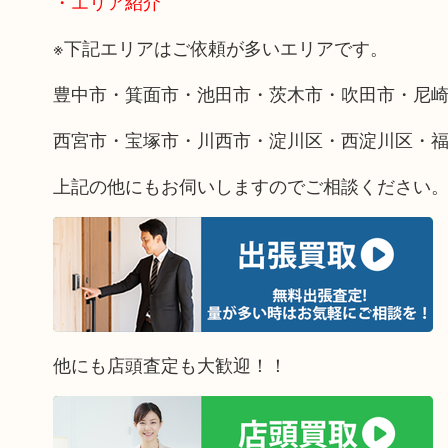
・エリア紹介
※下記エリアはご依頼が多いエリアです。
豊中市・箕面市・池田市・茨木市・吹田市・尼
西宮市・宝塚市・川西市・淀川区・西淀川区・
上記の他にもお伺いしますのでご相談ください
他にも店頭査定も大歓迎！！