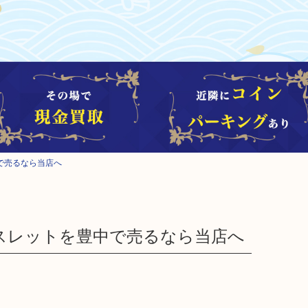
中で売るなら当店へ
ブレスレットを豊中で売るなら当店へ