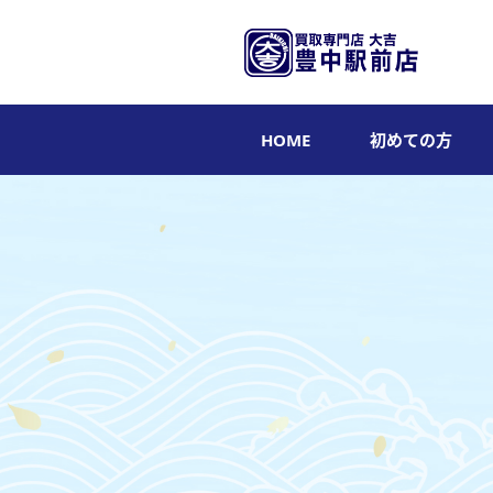
HOME
初めての方