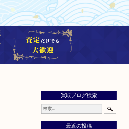
買取ブログ検索
最近の投稿