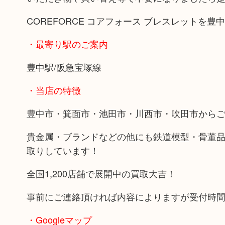
COREFORCE コアフォース ブレスレットを
・最寄り駅のご案内
豊中駅/阪急宝塚線
・当店の特徴
豊中市・箕面市・池田市・川西市・吹田市から
貴金属・ブランドなどの他にも鉄道模型・骨董
取りしています！
全国1,200店舗で展開中の買取大吉！
事前にご連絡頂ければ内容によりますが受付時
・Googleマップ