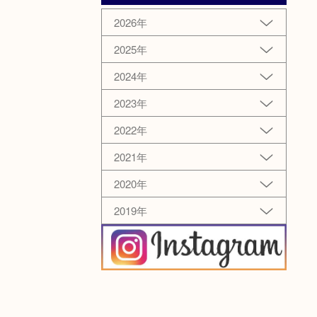
2026年
2025年
2024年
2023年
2022年
2021年
2020年
2019年