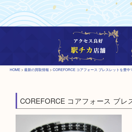
HOME
>
最新の買取情報
>
COREFORCE コアフォース ブレスレットを豊
COREFORCE コアフォース 