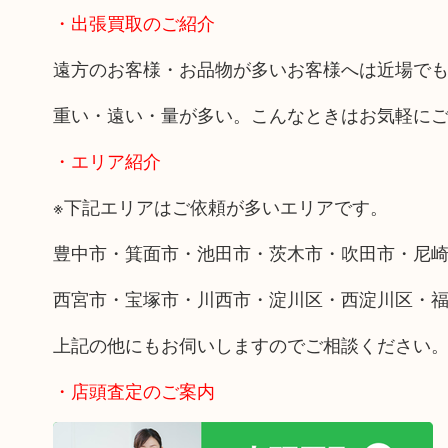
・出張買取のご紹介
遠方のお客様・お品物が多いお客様へは近場で
重い・遠い・量が多い。こんなときはお気軽に
・エリア紹介
※下記エリアはご依頼が多いエリアです。
豊中市・箕面市・池田市・茨木市・吹田市・尼
西宮市・宝塚市・川西市・淀川区・西淀川区・
上記の他にもお伺いしますのでご相談ください
・店頭査定のご案内