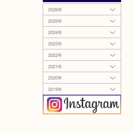
2026年
2025年
2024年
2023年
2022年
2021年
2020年
2019年