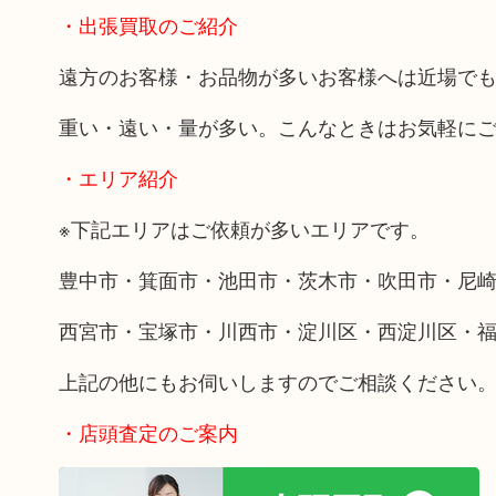
・出張買取のご紹介
遠方のお客様・お品物が多いお客様へは近場で
重い・遠い・量が多い。こんなときはお気軽に
・エリア紹介
※下記エリアはご依頼が多いエリアです。
豊中市・箕面市・池田市・茨木市・吹田市・尼
西宮市・宝塚市・川西市・淀川区・西淀川区・
上記の他にもお伺いしますのでご相談ください
・店頭査定のご案内