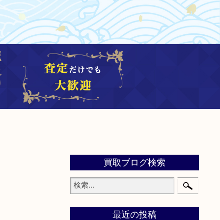
買取ブログ検索
最近の投稿