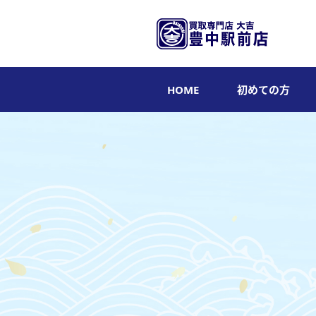
HOME
初めての方