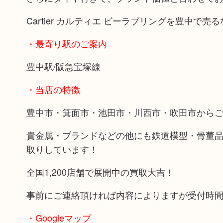
Cartier カルティエ ビーラブリングを豊中で
・最寄り駅のご案内
豊中駅/阪急宝塚線
・当店の特徴
豊中市・箕面市・池田市・川西市・吹田市から
貴金属・ブランドなどの他にも鉄道模型・骨董
取りしています！
全国1,200店舗で展開中の買取大吉！
事前にご連絡頂ければ内容によりますが受付時
・Googleマップ