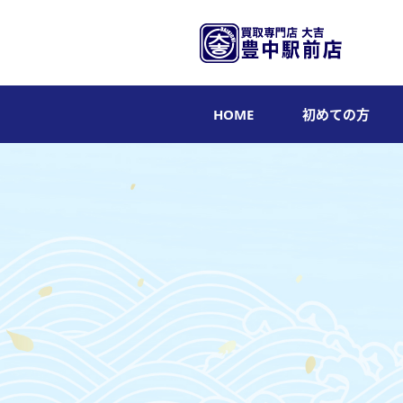
HOME
初めての方