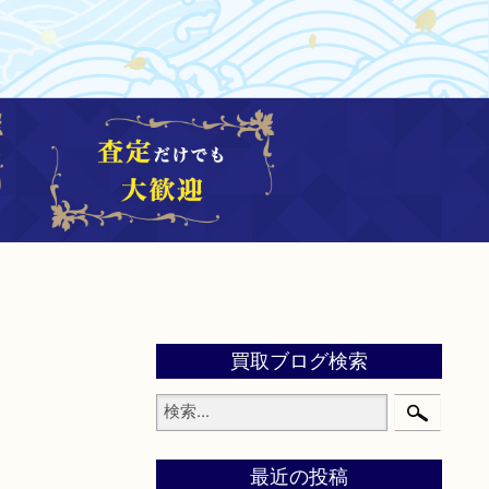
買取ブログ検索
最近の投稿