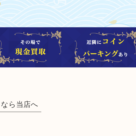
るなら当店へ