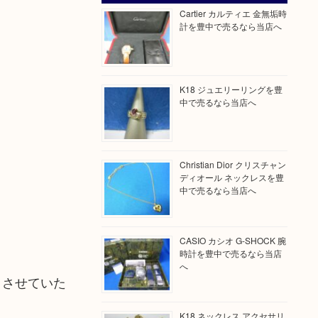
Cartier カルティエ 金無垢時
計を豊中で売るなら当店へ
K18 ジュエリーリングを豊
中で売るなら当店へ
Christian Dior クリスチャン
ディオール ネックレスを豊
中で売るなら当店へ
CASIO カシオ G-SHOCK 腕
時計を豊中で売るなら当店
へ
りさせていた
K18 ネックレス アクセサリ