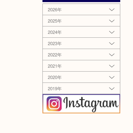
2026年
2025年
2024年
2023年
2022年
2021年
2020年
2019年