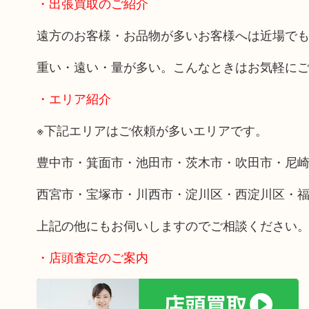
・出張買取のご紹介
遠方のお客様・お品物が多いお客様へは近場で
重い・遠い・量が多い。こんなときはお気軽に
・エリア紹介
※下記エリアはご依頼が多いエリアです。
豊中市・箕面市・池田市・茨木市・吹田市・尼
西宮市・宝塚市・川西市・淀川区・西淀川区・
上記の他にもお伺いしますのでご相談ください
・店頭査定のご案内