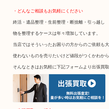
・どんなご相談もお気軽にください
終活・遺品整理・生前整理・断捨離・引っ越し
物を整理するケースは年々増加しています。
当店ではそういったお困りの方からのご依頼も
使わないものを売りたいけど値段がつくかわか
そんなときはお気軽に下記フォームより出張買