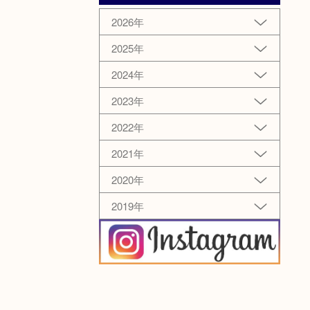
2026年
2025年
2024年
2023年
2022年
2021年
2020年
2019年