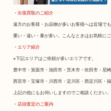
・出張買取のご紹介
遠方のお客様・お品物が多いお客様へは近場で
重い・遠い・量が多い。こんなときはお気軽に
・エリア紹介
※下記エリアはご依頼が多いエリアです。
豊中市・箕面市・池田市・茨木市・吹田市・尼
西宮市・宝塚市・川西市・淀川区・西淀川区・
上記の他にもお伺いしますのでご相談ください
・店頭査定のご案内