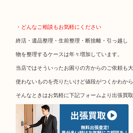
・どんなご相談もお気軽にください
終活・遺品整理・生前整理・断捨離・引っ越し
物を整理するケースは年々増加しています。
当店ではそういったお困りの方からのご依頼も
使わないものを売りたいけど値段がつくかわか
そんなときはお気軽に下記フォームより出張買