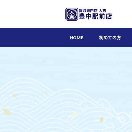
HOME
初めての方