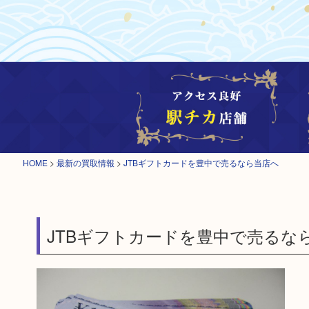
HOME
>
最新の買取情報
>
JTBギフトカードを豊中で売るなら当店へ
JTBギフトカードを豊中で売るな