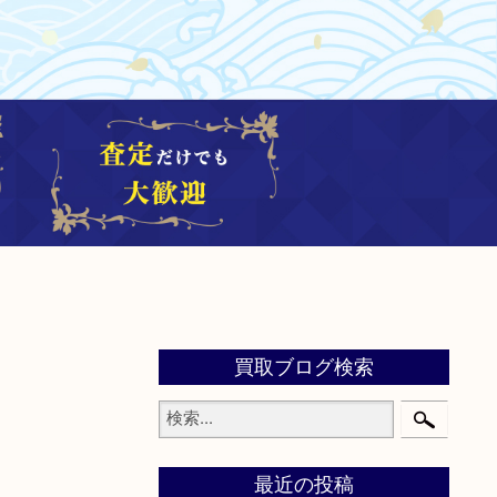
買取ブログ検索
最近の投稿