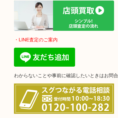
・LINE査定のご案内
わからないことや事前に確認したいときはお問