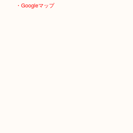
・Googleマップ