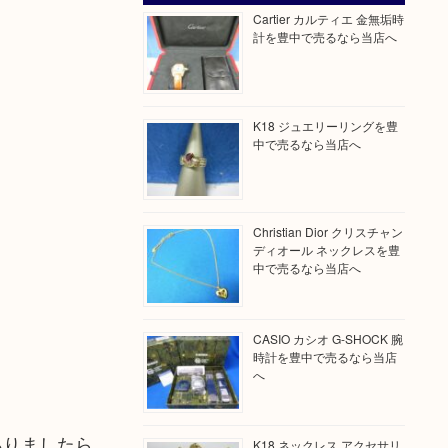
Cartier カルティエ 金無垢時
計を豊中で売るなら当店へ
K18 ジュエリーリングを豊
中で売るなら当店へ
Christian Dior クリスチャン
ディオール ネックレスを豊
中で売るなら当店へ
CASIO カシオ G-SHOCK 腕
時計を豊中で売るなら当店
へ
ありましたら
K18 ネックレス アクセサリ