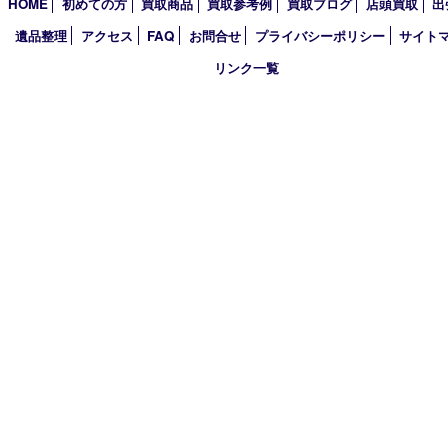
2024年
2023年
2022年
2021年
2020年
2019年
買取大吉 豊中駅前店