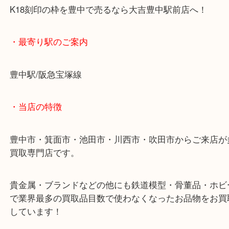
他にも宝石のみ返却希望も当店であれば承れるので
った商品があれば当店へお越しください。
K18刻印の枠を豊中で売るなら大吉豊中駅前店へ！
・最寄り駅のご案内
豊中駅/阪急宝塚線
・当店の特徴
豊中市・箕面市・池田市・川西市・吹田市からご来