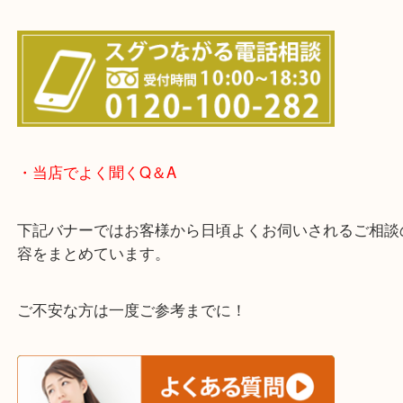
・LINE査定のご案内
わからないことや事前に確認したいときはお問合せ
迎！