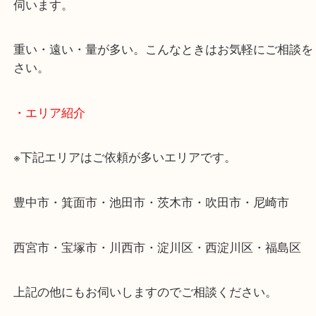
・出張買取のご紹介
遠方のお客様・お品物が多いお客様へは近場でも出
伺います。
重い・遠い・量が多い。こんなときはお気軽にご相
さい。
・エリア紹介