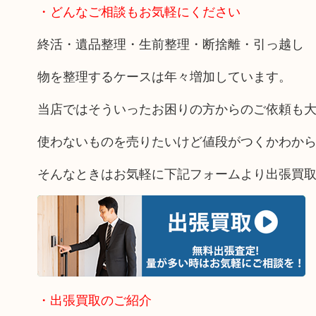
・どんなご相談もお気軽にください
終活・遺品整理・生前整理・断捨離・引っ越し
物を整理するケースは年々増加しています。
当店ではそういったお困りの方からのご依頼も
使わないものを売りたいけど値段がつくかわか
そんなときはお気軽に下記フォームより出張買
・出張買取のご紹介