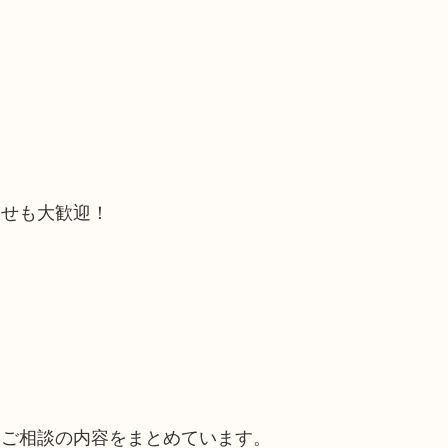
合せも大歓迎！
るご相談の内容をまとめています。