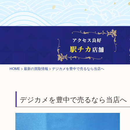
HOME
>
最新の買取情報
>
デジカメを豊中で売るなら当店へ
デジカメを豊中で売るなら当店へ