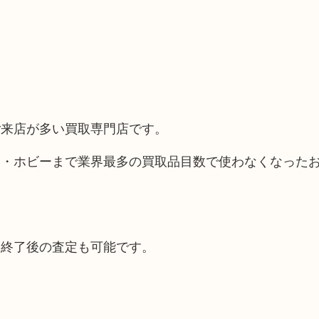
ご来店が多い買取専門店です。
品・ホビーまで業界最多の買取品目数で使わなくなった
間終了後の査定も可能です。