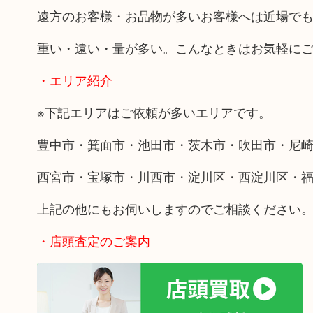
遠方のお客様・お品物が多いお客様へは近場で
重い・遠い・量が多い。こんなときはお気軽に
・エリア紹介
※下記エリアはご依頼が多いエリアです。
豊中市・箕面市・池田市・茨木市・吹田市・尼
西宮市・宝塚市・川西市・淀川区・西淀川区・
上記の他にもお伺いしますのでご相談ください
・店頭査定のご案内