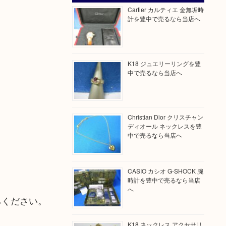
Cartier カルティエ 金無垢時
計を豊中で売るなら当店へ
K18 ジュエリーリングを豊
中で売るなら当店へ
Christian Dior クリスチャン
ディオール ネックレスを豊
中で売るなら当店へ
CASIO カシオ G-SHOCK 腕
時計を豊中で売るなら当店
へ
みください。
K18 ネックレス アクセサリ