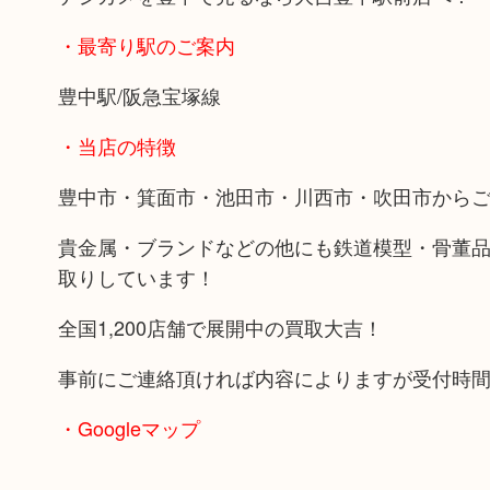
・最寄り駅のご案内
豊中駅/阪急宝塚線
・当店の特徴
豊中市・箕面市・池田市・川西市・吹田市から
貴金属・ブランドなどの他にも鉄道模型・骨董
取りしています！
全国1,200店舗で展開中の買取大吉！
事前にご連絡頂ければ内容によりますが受付時
・Googleマップ