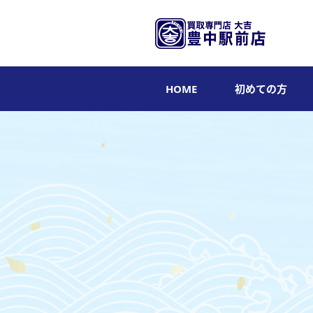
HOME
初めての方