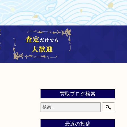
買取ブログ検索
最近の投稿