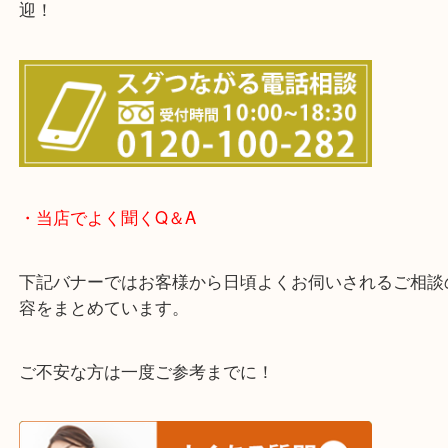
・LINE査定のご案内
わからないことや事前に確認したいときはお問合せ
迎！