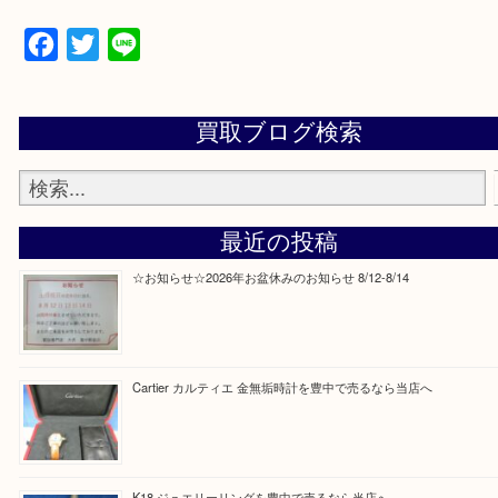
当店の下記画面をスキャンしてください！