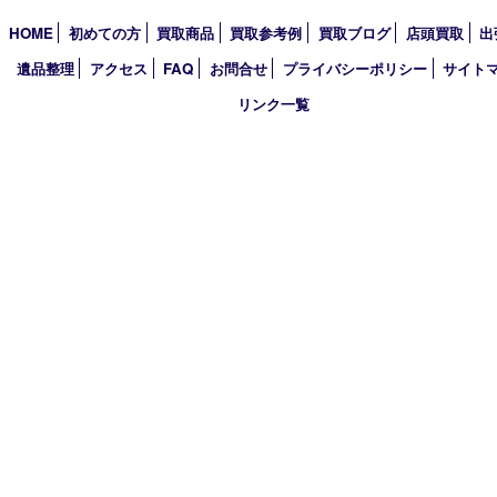
2025年
2024年
2023年
2022年
2021年
2020年
2019年