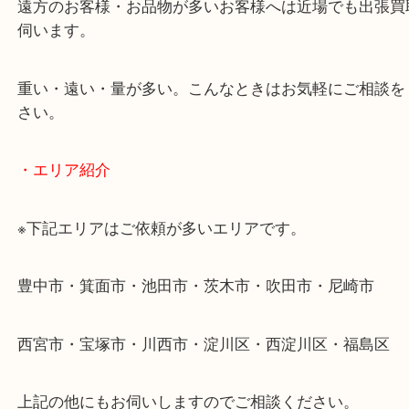
・出張買取のご紹介
遠方のお客様・お品物が多いお客様へは近場でも出
伺います。
重い・遠い・量が多い。こんなときはお気軽にご相
さい。