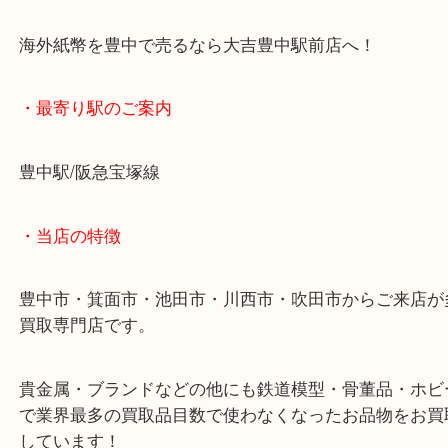
んか？
当店でお買取り出来ますのでそういったお品があれ
も当店へお越しください。
海外紙幣を豊中で売るなら大吉豊中駅前店へ！
・最寄り駅のご案内
豊中駅/阪急宝塚線
・当店の特徴