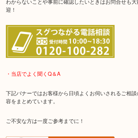
・LINE査定のご案内
わからないことや事前に確認したいときはお問合せ
迎！