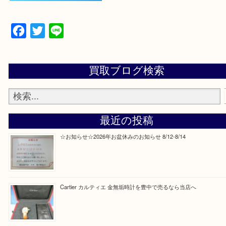
当店の下記画面をスキャンしてください！