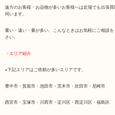
ださい。
・出張買取のご紹介
遠方のお客様・お品物が多いお客様へは近場でも出
伺います。
重い・遠い・量が多い。こんなときはお気軽にご相
さい。