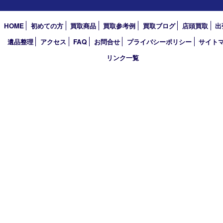
2026年
2025年
2024年
2023年
2022年
2021年
2020年
2019年