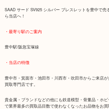
り致しました。
昔購入されたものですが、もう使わないとのことで
れました。
SAAD サード SV925 シルバー ブレスレットを豊
ら当店へ！
・最寄り駅のご案内
豊中駅/阪急宝塚線
・当店の特徴