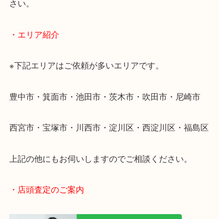
・出張買取のご紹介
遠方のお客様・お品物が多いお客様へは近場でも出
伺います。
重い・遠い・量が多い。こんなときはお気軽にご相
さい。
・エリア紹介
※下記エリアはご依頼が多いエリアです。