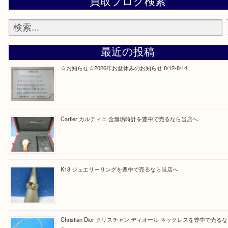
Facebook
Twitter
Line
買取ブログ検索