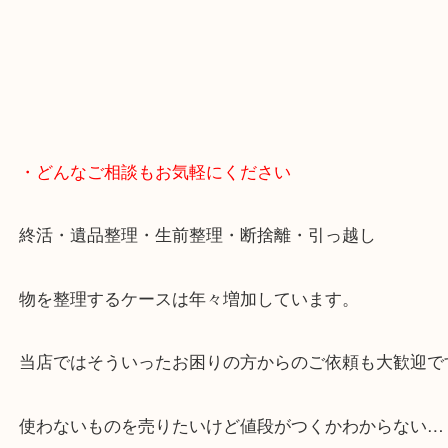
・どんなご相談もお気軽にください