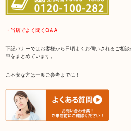
・LINE査定のご案内
わからないことや事前に確認したいときはお問合せ
迎！
・当店でよく聞くQ＆A