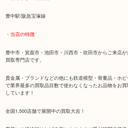
旧ビール券を豊中で売るなら当店へ！
・最寄り駅のご案内
豊中駅/阪急宝塚線
・当店の特徴
豊中市・箕面市・池田市・川西市・吹田市からご来
買取専門店です。
貴金属・ブランドなどの他にも鉄道模型・骨董品・