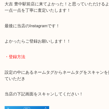
下記バナーではお客様から日頃よくお伺いされるご
容をまとめています。
ご不安な方は一度ご参考までに！
大吉 豊中駅前店に来てよかった！と思っていただけ
一点一点を丁寧に査定いたします！