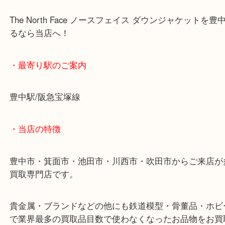
買取り致しました。
ハイブランドバッグ、衣服などもお買取り致します
店お待ちしております。
The North Face ノースフェイス ダウンジャケッ
るなら当店へ！
・最寄り駅のご案内
豊中駅/阪急宝塚線
・当店の特徴