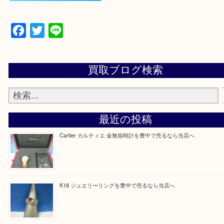
当店の下記画面をスキャンしてください！