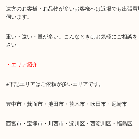
ださい。
・出張買取のご紹介
遠方のお客様・お品物が多いお客様へは近場でも出
伺います。
重い・遠い・量が多い。こんなときはお気軽にご相
さい。