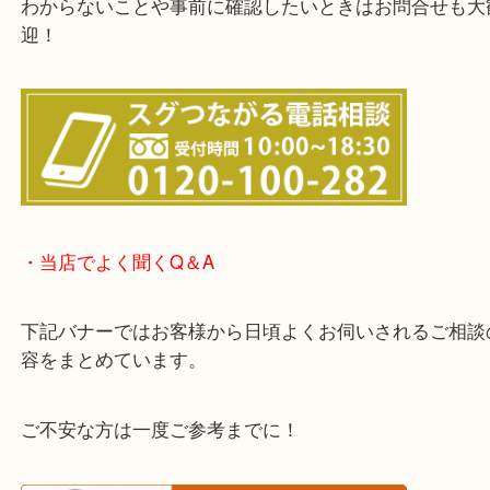
・LINE査定のご案内
わからないことや事前に確認したいときはお問合せ
迎！