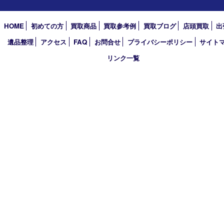
2026年
2025年
2024年
2023年
2022年
2021年
2020年
2019年