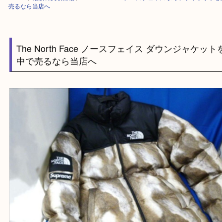
HOME
>
最新の買取情報
>
The North Face ノースフェイス ダウンジ
売るなら当店へ
The North Face ノースフェイス ダウンジャ
中で売るなら当店へ