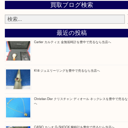
Facebook
Twitter
Line
買取ブログ検索