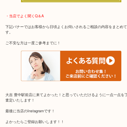
わからないことや事前に確認したいときはお問合せも大歓迎！
・当店でよく聞くQ＆A
下記バナーではお客様から日頃よくお伺いされるご相談の内容をま
す。
ご不安な方は一度ご参考までに！