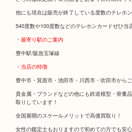
他にも現在は販売が終了している度数のテレホ
540度数や100度数などのテレホンカードぜひ
・最寄り駅のご案内
豊中駅/阪急宝塚線
・当店の特徴
豊中市・箕面市・池田市・川西市・吹田市から
貴金属・ブランドなどの他にも鉄道模型・骨董
取りしています！
全国展開のスケールメリットで高価買取り！
女性の鑑定士もおりますので初めての方でも安