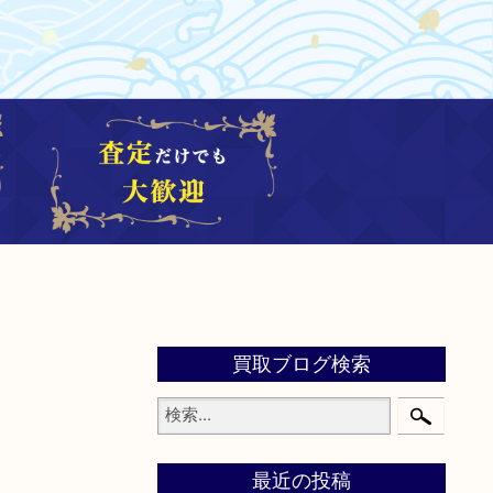
買取ブログ検索
最近の投稿