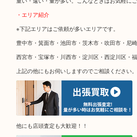
重い・遠い・量が多い。こんなときはお気軽に
・エリア紹介
※下記エリアはご依頼が多いエリアです。
豊中市・箕面市・池田市・茨木市・吹田市・尼
西宮市・宝塚市・川西市・淀川区・西淀川区・
上記の他にもお伺いしますのでご相談ください
他にも店頭査定も大歓迎！！