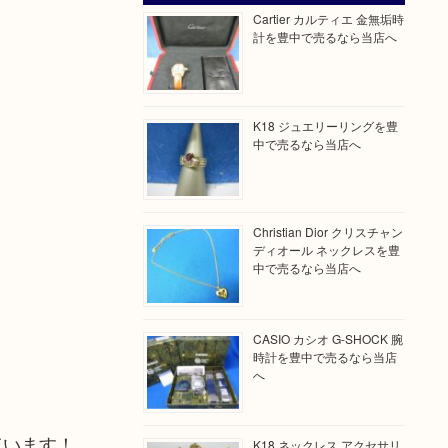
Cartier カルティエ 金無垢時
計を豊中で売るなら当店へ
K18 ジュエリーリングを豊
中で売るなら当店へ
Christian Dior クリスチャン
ディオール ネックレスを豊
中で売るなら当店へ
CASIO カシオ G-SHOCK 腕
時計を豊中で売るなら当店
へ
ています！
K18 ネックレス アクセサリ