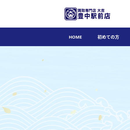
HOME
初めての方