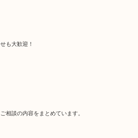
合せも大歓迎！
るご相談の内容をまとめています。