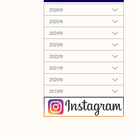
2026年
2025年
2024年
2023年
2022年
2021年
2020年
2019年