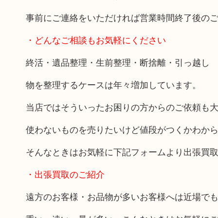
事前にご連絡をいただければ営業時間終了後の
・どんなご相談もお気軽にください
終活・遺品整理・生前整理・断捨離・引っ越し
物を整理するケースは年々増加しています。
当店ではそういったお困りの方からのご依頼も
使わないものを売りたいけど値段がつくかわか
そんなときはお気軽に下記フォームより出張買
・出張買取のご紹介
遠方のお客様・お品物が多いお客様へは近場で