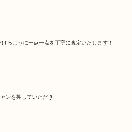
だけるように一点一点を丁寧に査定いたします！
キャンを押していただき