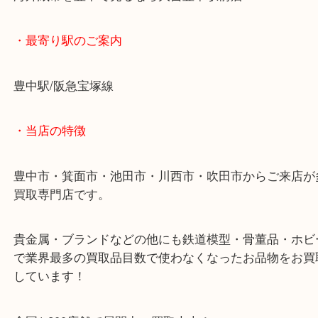
使う予定もないとのことなので為替通りというわけ
ないですが当店ではこういった紙幣や海外硬貨をお
せいただいております。
海外紙幣を豊中で売るなら大吉豊中駅前店へ！
・最寄り駅のご案内
豊中駅/阪急宝塚線
・当店の特徴
豊中市・箕面市・池田市・川西市・吹田市からご来
買取専門店です。