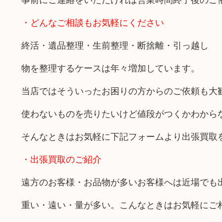
・どんなご相談もお気軽にください
終活・遺品整理・生前整理・断捨離・引っ越し
物を整理するケースは年々増加しています。
当店ではそういったお困りの方からのご依頼も大
使わないものを売りたいけど値段がつくかわから
そんなときはお気軽に下記フォームより出張買取
・出張買取のご紹介
遠方のお客様・お品物が多いお客様へは近場でも
重い・遠い・量が多い。こんなときはお気軽にご