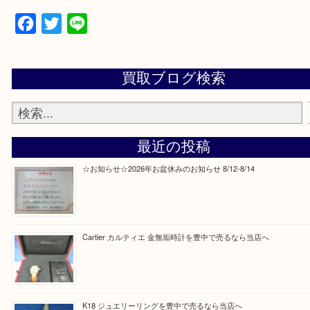
当店の下記画面をスキャンしてください！