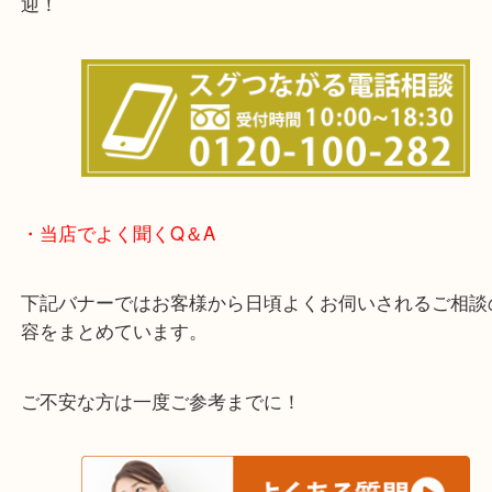
他にも店頭査定も大歓迎！！
わからないことや事前に確認したいときはお問合せ
迎！