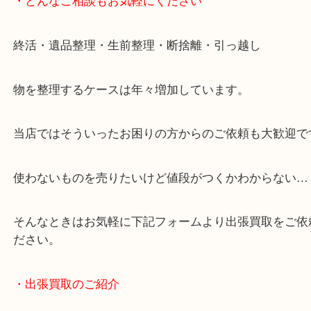
女性の鑑定士もおりますので初めての方でも安心し
けます！
事前にご連絡をいただければ営業時間終了後のご依
談いたします！
・どんなご相談もお気軽にください
終活・遺品整理・生前整理・断捨離・引っ越し
物を整理するケースは年々増加しています。
当店ではそういったお困りの方からのご依頼も大歓