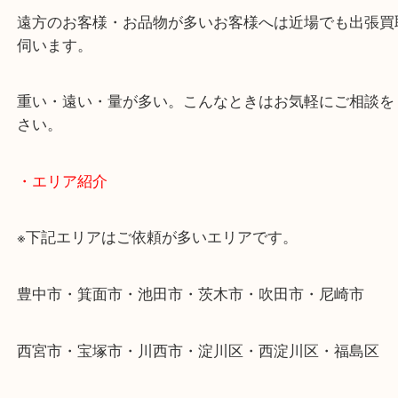
使わないものを売りたいけど値段がつくかわからな
そんなときはお気軽に下記フォームより出張買取を
ださい。
・出張買取のご紹介
遠方のお客様・お品物が多いお客様へは近場でも出
伺います。
重い・遠い・量が多い。こんなときはお気軽にご相
さい。