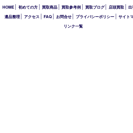
2025年
2024年
2023年
2022年
2021年
2020年
2019年
買取大吉 豊中駅前店