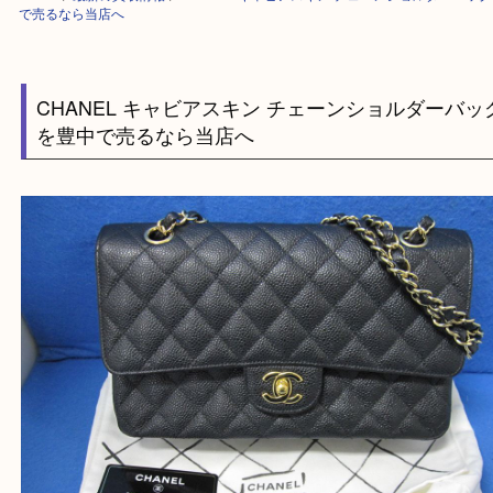
HOME
>
最新の買取情報
>
CHANEL キャビアスキン チェーンショルダ
で売るなら当店へ
CHANEL キャビアスキン チェーンショルダー
を豊中で売るなら当店へ